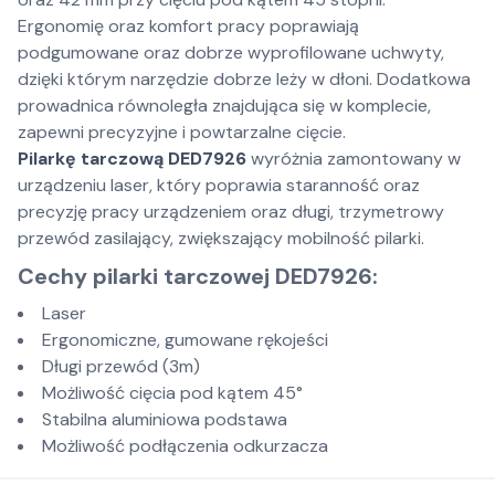
Ergonomię oraz komfort pracy poprawiają
podgumowane oraz dobrze wyprofilowane uchwyty,
dzięki którym narzędzie dobrze leży w dłoni. Dodatkowa
prowadnica równoległa znajdująca się w komplecie,
zapewni precyzyjne i powtarzalne cięcie.
Pilarkę tarczową DED7926
wyróżnia zamontowany w
urządzeniu laser, który poprawia staranność oraz
precyzję pracy urządzeniem oraz długi, trzymetrowy
przewód zasilający, zwiększający mobilność pilarki.
Cechy pilarki tarczowej DED7926:
Laser
Ergonomiczne, gumowane rękojeści
Długi przewód (3m)
Możliwość cięcia pod kątem 45°
Stabilna aluminiowa podstawa
Możliwość podłączenia odkurzacza