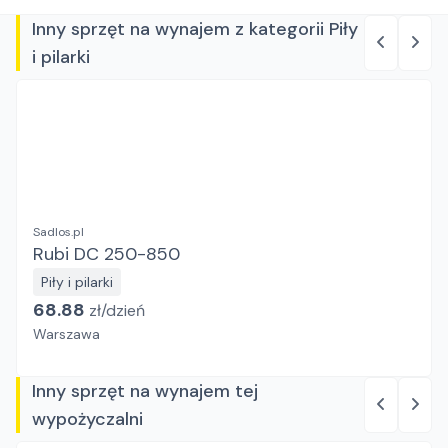
Inny sprzęt na wynajem z kategorii Piły
i pilarki
Sadlos.pl
Rubi DC 250-850
Piły i pilarki
68.88
zł/
dzień
Warszawa
Inny sprzęt na wynajem tej
wypożyczalni