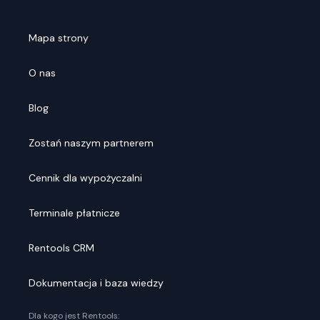
Mapa strony
O nas
Blog
Zostań naszym partnerem
Cennik dla wypożyczalni
Terminale płatnicze
Rentools CRM
Dokumentacja i baza wiedzy
Dla kogo jest Rentools: