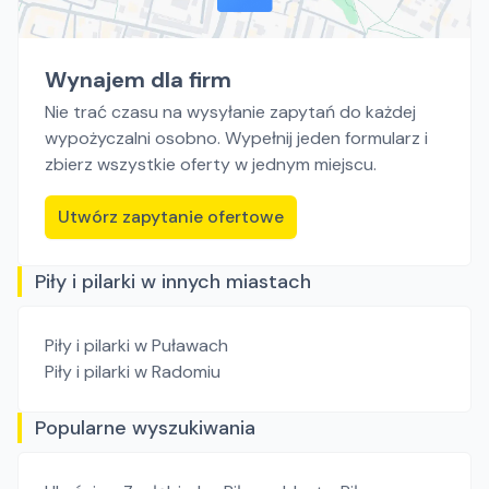
Wynajem dla firm
Nie trać czasu na wysyłanie zapytań do każdej
wypożyczalni osobno. Wypełnij jeden formularz i
zbierz wszystkie oferty w jednym miejscu.
Utwórz zapytanie ofertowe
Piły i pilarki w innych miastach
Piły i pilarki
w Puławach
Piły i pilarki
w Radomiu
Popularne wyszukiwania