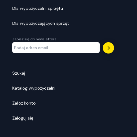
Dla wypożyczalni sprzętu
Dla wypożyczających sprzęt
Zapisz się do newslettera
Szukaj
Katalog wypożyczalni
Załóż konto
Zaloguj się