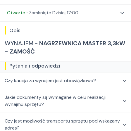
Otwarte
⋅
Zamknięte
Dzisiaj 17:00
Opis
WYNAJEM -
NAGRZEWNICA MASTER 3,3kW
- ZAMOŚĆ
Pytania i odpowiedzi
Czy kaucja za wynajem jest obowiązkowa?
Jakie dokumenty są wymagane w celu realizacji
wynajmu sprzętu?
Czy jest możliwość transportu sprzętu pod wskazany
adres?