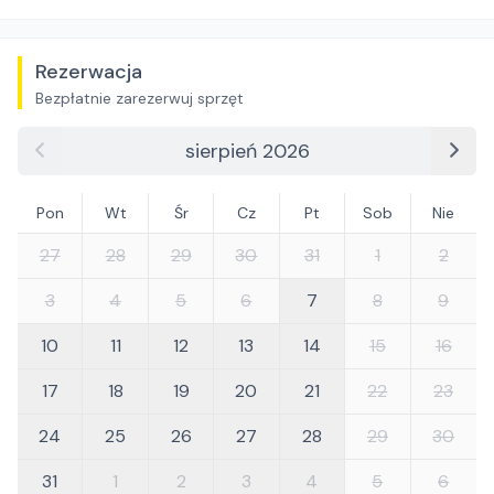
Rezerwacja
Bezpłatnie zarezerwuj sprzęt
sierpień 2026
Pon
Wt
Śr
Cz
Pt
Sob
Nie
27
28
29
30
31
1
2
3
4
5
6
7
8
9
10
11
12
13
14
15
16
17
18
19
20
21
22
23
24
25
26
27
28
29
30
31
1
2
3
4
5
6