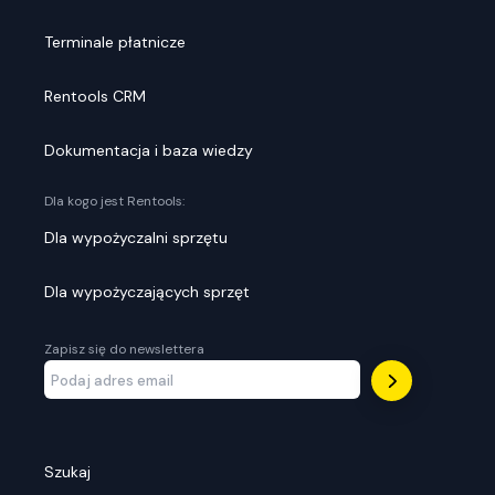
Terminale płatnicze
Rentools CRM
Dokumentacja i baza wiedzy
Dla kogo jest Rentools:
Dla wypożyczalni sprzętu
Dla wypożyczających sprzęt
Zapisz się do newslettera
Szukaj