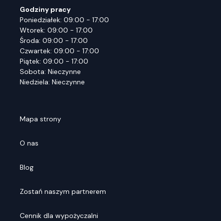
Godziny pracy
Poniedziałek: 09:00 - 17:00
Wtorek: 09:00 - 17:00
Środa: 09:00 - 17:00
Czwartek: 09:00 - 17:00
Piątek: 09:00 - 17:00
Sobota: Nieczynne
Niedziela: Nieczynne
Mapa strony
O nas
Blog
Zostań naszym partnerem
Cennik dla wypożyczalni