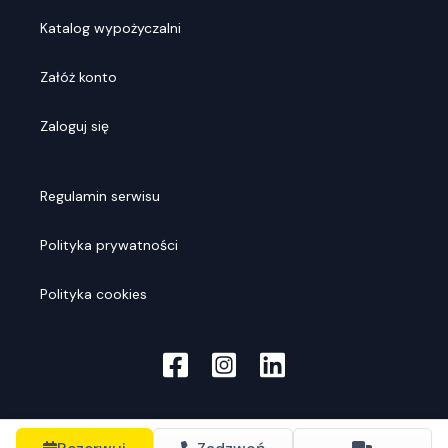
Katalog wypożyczalni
Załóż konto
Zaloguj się
Regulamin serwisu
Polityka prywatności
Polityka cookies