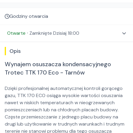
Godziny otwarcia
Otwarte
⋅
Zamknięte
Dzisiaj 18:00
Opis
Wynajem osuszacza kondensacyjnego
Trotec TTK 170 Eco - Tarnów
Dzięki profesjonalnej automatycznej kontroli gorącego
gazu, TTK 170 ECO osiąga wysokie wartości osuszania
nawet w niskich temperaturach w nieogrzewanych
pomieszczeniach lub na chłodnych placach budowy.
Częste przemieszczanie z jednego placu budowy na
drugi lub użytkowanie w trudnych warunkach i trudnym
terenie nie stanowi problemu dla tego osuszacza