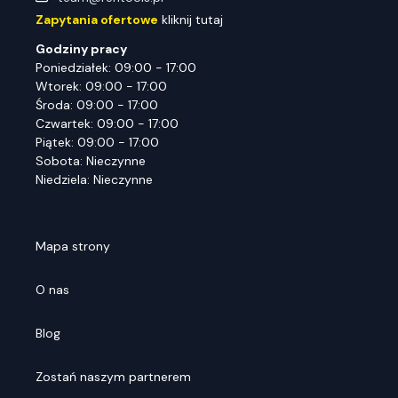
Zapytania ofertowe
kliknij tutaj
Godziny pracy
Poniedziałek: 09:00 - 17:00
Wtorek: 09:00 - 17:00
Środa: 09:00 - 17:00
Czwartek: 09:00 - 17:00
Piątek: 09:00 - 17:00
Sobota: Nieczynne
Niedziela: Nieczynne
Mapa strony
O nas
Blog
Zostań naszym partnerem