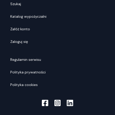
Szukaj
Katalog wypożyczalni
Załóż konto
Zaloguj się
Regulamin serwisu
Polityka prywatności
Polityka cookies