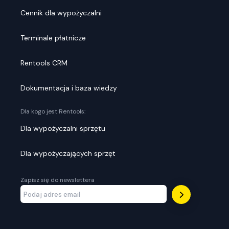
Cennik dla wypożyczalni
Terminale płatnicze
Rentools CRM
Dokumentacja i baza wiedzy
Dla kogo jest Rentools:
Dla wypożyczalni sprzętu
Dla wypożyczających sprzęt
Zapisz się do newslettera