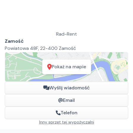
Rad-Rent
Zamość
Powiatowa 48F, 22-400 Zamość
Pokaż na mapie
Wyślij wiadomość
Email
Telefon
Inny sprzęt tej wypożyczalni