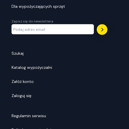
Dla wypożyczających sprzęt
Zapisz się do newslettera
Szukaj
Katalog wypożyczalni
Załóż konto
Zaloguj się
Regulamin serwisu