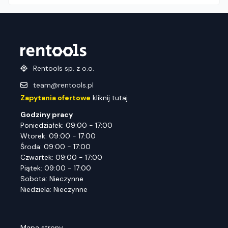
Rentools sp. z o.o.
team@rentools.pl
Zapytania ofertowe
kliknij tutaj
Godziny pracy
Poniedziałek: 09:00 - 17:00
Wtorek: 09:00 - 17:00
Środa: 09:00 - 17:00
Czwartek: 09:00 - 17:00
Piątek: 09:00 - 17:00
Sobota: Nieczynne
Niedziela: Nieczynne
Mapa strony