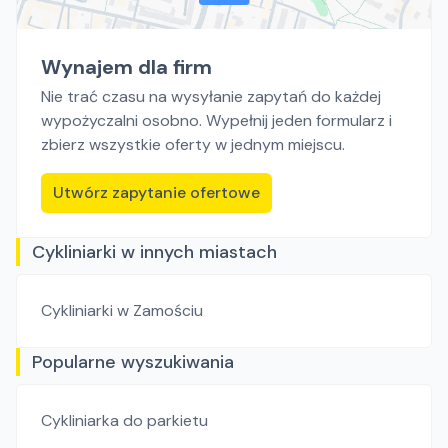
Wynajem dla firm
Nie trać czasu na wysyłanie zapytań do każdej
wypożyczalni osobno. Wypełnij jeden formularz i
zbierz wszystkie oferty w jednym miejscu.
Utwórz zapytanie ofertowe
Cykliniarki w innych miastach
Cykliniarki
w Zamościu
Popularne wyszukiwania
Cykliniarka do parkietu