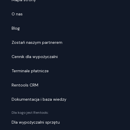
O nas
Blog
Zostań naszym partnerem
Cennik dla wypożyczalni
Terminale płatnicze
Rentools CRM
Dokumentacja i baza wiedzy
Dla kogo jest Rentools:
Dla wypożyczalni sprzętu