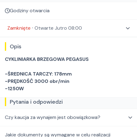
Godziny otwarcia
Zamknięte
⋅
Otwarte
Jutro 08:00
Opis
CYKLINIARKA BRZEGOWA PEGASUS
-ŚREDNICA TARCZY: 178mm
-PRĘDKOŚĆ 3000 obr/min
-1250W
Pytania i odpowiedzi
Czy kaucja za wynajem jest obowiązkowa?
Jakie dokumenty są wymagane w celu realizacji