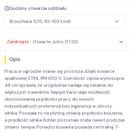
Godziny otwarcia oddziału
Zamknięte
⋅
Otwarte
Jutro 07:00
Opis
Praca w ogrodzie stanie się prostsza dzięki kosiarce
spalinowej STIHL RM 650 V. Szerokość cięcia wynosząca
48 cm sprawia, że urządzenie nadaje się idealnie do
większych trawników. Napęd Vario daje możliwość
dostosowania prędkości pracy do swoich
indywidualnych preferencji bez ingerencji w obroty
silnika. Pozwala to na płynną zmianę prędkości koszenia,
a prędkość silnika Kohler pozostaje stała nawet podczas
zmiany tempa. Ponadto kosiarka posiada centralną 7-