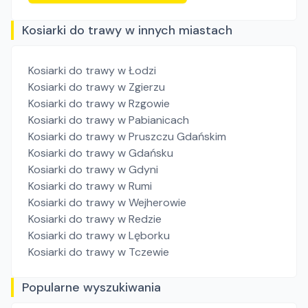
Kosiarki do trawy w innych miastach
Kosiarki do trawy
w Łodzi
Kosiarki do trawy
w Zgierzu
Kosiarki do trawy
w Rzgowie
Kosiarki do trawy
w Pabianicach
Kosiarki do trawy
w Pruszczu Gdańskim
Kosiarki do trawy
w Gdańsku
Kosiarki do trawy
w Gdyni
Kosiarki do trawy
w Rumi
Kosiarki do trawy
w Wejherowie
Kosiarki do trawy
w Redzie
Kosiarki do trawy
w Lęborku
Kosiarki do trawy
w Tczewie
Popularne wyszukiwania