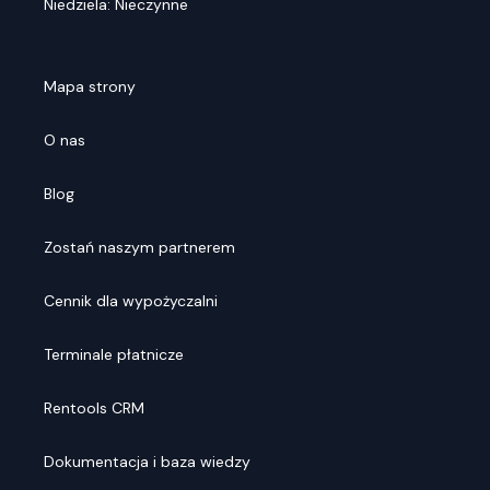
Niedziela: Nieczynne
Mapa strony
O nas
Blog
Zostań naszym partnerem
Cennik dla wypożyczalni
Terminale płatnicze
Rentools CRM
Dokumentacja i baza wiedzy