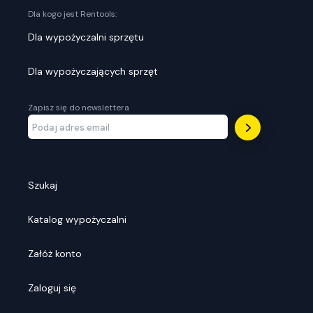
Dla kogo jest Rentools:
Dla wypożyczalni sprzętu
Dla wypożyczających sprzęt
Zapisz się do newslettera
Szukaj
Katalog wypożyczalni
Załóż konto
Zaloguj się