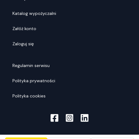
Katalog wypożyczalni
Załóż konto
Zaloguj się
Regulamin serwisu
Polityka prywatności
Polityka cookies