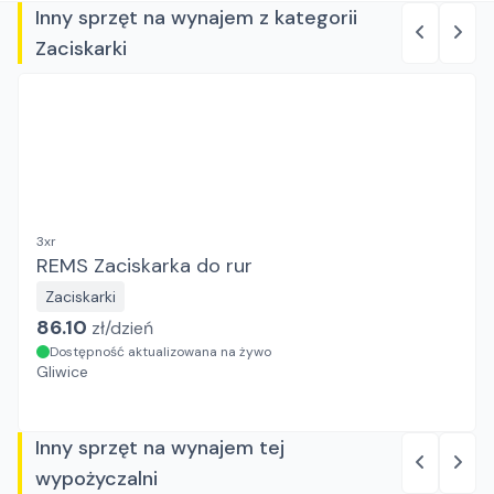
Inny sprzęt na wynajem z kategorii
Zaciskarki
3xr
REMS Zaciskarka do rur
Zaciskarki
86.10
zł/
dzień
Dostępność aktualizowana na żywo
Gliwice
Inny sprzęt na wynajem tej
wypożyczalni