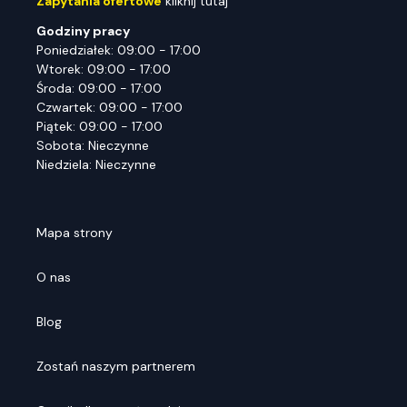
Zapytania ofertowe
kliknij tutaj
Godziny pracy
Poniedziałek: 09:00 - 17:00
Wtorek: 09:00 - 17:00
Środa: 09:00 - 17:00
Czwartek: 09:00 - 17:00
Piątek: 09:00 - 17:00
Sobota: Nieczynne
Niedziela: Nieczynne
Mapa strony
O nas
Blog
Zostań naszym partnerem