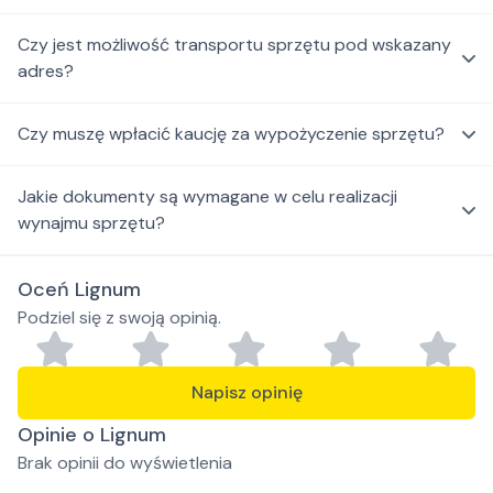
Czy jest możliwość transportu sprzętu pod wskazany
adres?
Czy muszę wpłacić kaucję za wypożyczenie sprzętu?
Jakie dokumenty są wymagane w celu realizacji
wynajmu sprzętu?
Oceń Lignum
Podziel się z swoją opinią.
Napisz opinię
Opinie o Lignum
Brak opinii do wyświetlenia