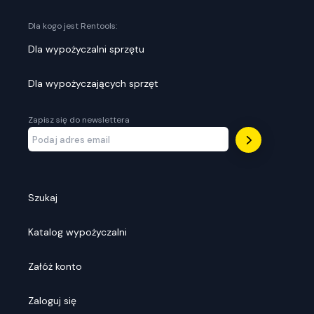
Dla kogo jest Rentools:
Dla wypożyczalni sprzętu
Dla wypożyczających sprzęt
Zapisz się do newslettera
Szukaj
Katalog wypożyczalni
Załóż konto
Zaloguj się