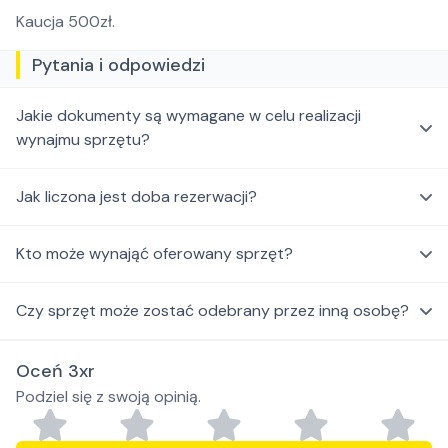
Kaucja 500zł.
Pytania i odpowiedzi
Jakie dokumenty są wymagane w celu realizacji
wynajmu sprzętu?
Jak liczona jest doba rezerwacji?
Kto może wynająć oferowany sprzęt?
Czy sprzęt może zostać odebrany przez inną osobę?
Oceń 3xr
Podziel się z swoją opinią.