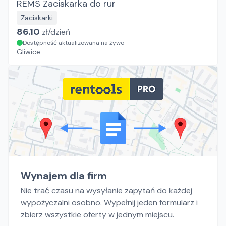
REMS Zaciskarka do rur
Zaciskarki
86.10
zł/
dzień
Dostępność aktualizowana na żywo
Gliwice
Wynajem dla firm
Nie trać czasu na wysyłanie zapytań do każdej
wypożyczalni osobno. Wypełnij jeden formularz i
zbierz wszystkie oferty w jednym miejscu.