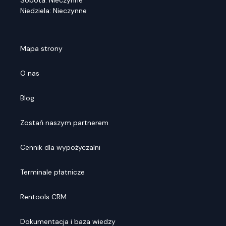
Sobota: Nieczynne
Niedziela: Nieczynne
Mapa strony
O nas
Blog
Zostań naszym partnerem
Cennik dla wypożyczalni
Terminale płatnicze
Rentools CRM
Dokumentacja i baza wiedzy