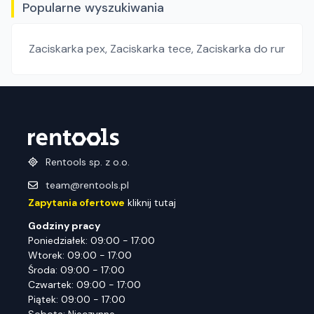
Popularne wyszukiwania
Zaciskarka pex
,
Zaciskarka tece
,
Zaciskarka do rur
Rentools sp. z o.o.
team@rentools.pl
Zapytania ofertowe
kliknij tutaj
Godziny pracy
Poniedziałek: 09:00 - 17:00
Wtorek: 09:00 - 17:00
Środa: 09:00 - 17:00
Czwartek: 09:00 - 17:00
Piątek: 09:00 - 17:00