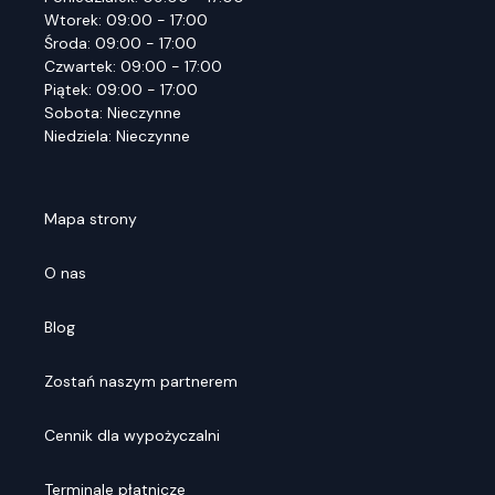
Wtorek: 09:00 - 17:00
Środa: 09:00 - 17:00
Czwartek: 09:00 - 17:00
Piątek: 09:00 - 17:00
Sobota: Nieczynne
Niedziela: Nieczynne
Mapa strony
O nas
Blog
Zostań naszym partnerem
Cennik dla wypożyczalni
Terminale płatnicze