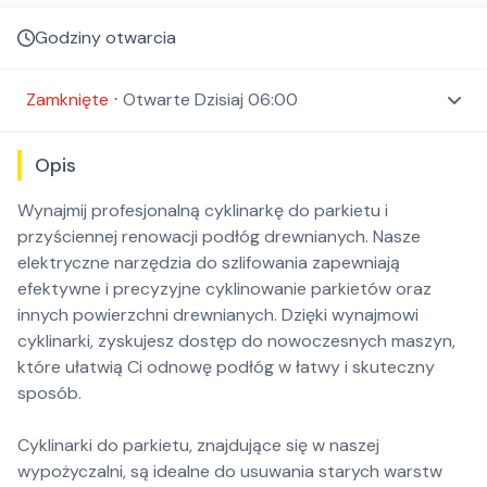
Godziny otwarcia
Zamknięte
⋅
Otwarte
Dzisiaj 06:00
Opis
Wynajmij profesjonalną cyklinarkę do parkietu i
przyściennej renowacji podłóg drewnianych. Nasze
elektryczne narzędzia do szlifowania zapewniają
efektywne i precyzyjne cyklinowanie parkietów oraz
innych powierzchni drewnianych. Dzięki wynajmowi
cyklinarki, zyskujesz dostęp do nowoczesnych maszyn,
które ułatwią Ci odnowę podłóg w łatwy i skuteczny
sposób.
Cyklinarki do parkietu, znajdujące się w naszej
wypożyczalni, są idealne do usuwania starych warstw