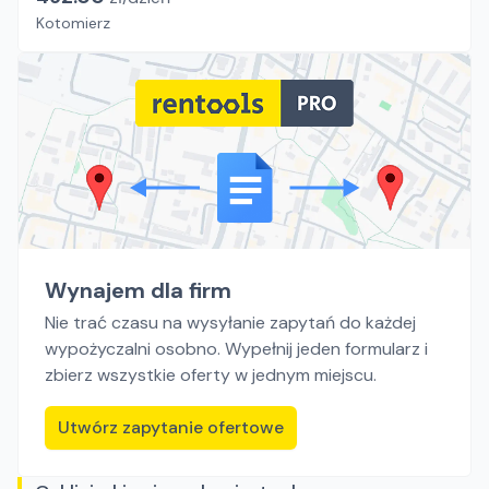
Kotomierz
Wynajem dla firm
Nie trać czasu na wysyłanie zapytań do każdej
wypożyczalni osobno. Wypełnij jeden formularz i
zbierz wszystkie oferty w jednym miejscu.
Utwórz zapytanie ofertowe