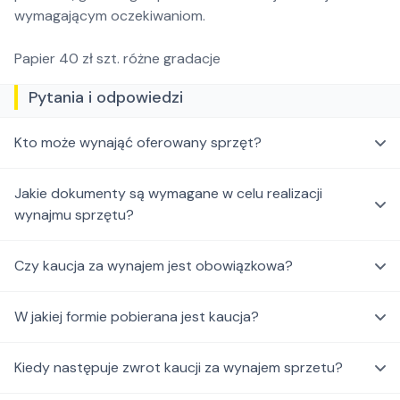
wymagającym oczekiwaniom.
Papier 40 zł szt. różne gradacje
Pytania i odpowiedzi
Kto może wynająć oferowany sprzęt?
Jakie dokumenty są wymagane w celu realizacji
wynajmu sprzętu?
Czy kaucja za wynajem jest obowiązkowa?
W jakiej formie pobierana jest kaucja?
Kiedy następuje zwrot kaucji za wynajem sprzetu?