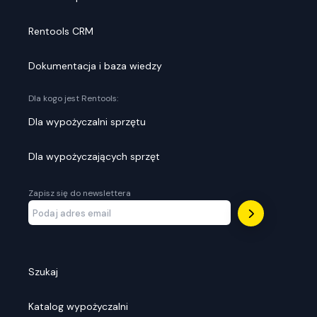
Rentools CRM
Dokumentacja i baza wiedzy
Dla kogo jest Rentools:
Dla wypożyczalni sprzętu
Dla wypożyczających sprzęt
Zapisz się do newslettera
Szukaj
Katalog wypożyczalni