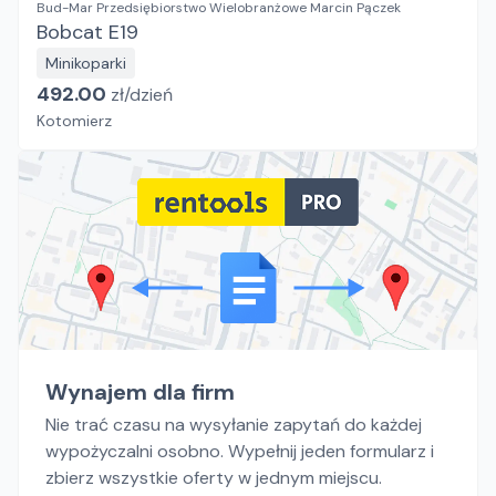
Bud-Mar Przedsiębiorstwo Wielobranżowe Marcin Pączek
Bobcat E19
Minikoparki
492.00
zł/
dzień
Kotomierz
Wynajem dla firm
Nie trać czasu na wysyłanie zapytań do każdej
wypożyczalni osobno. Wypełnij jeden formularz i
zbierz wszystkie oferty w jednym miejscu.