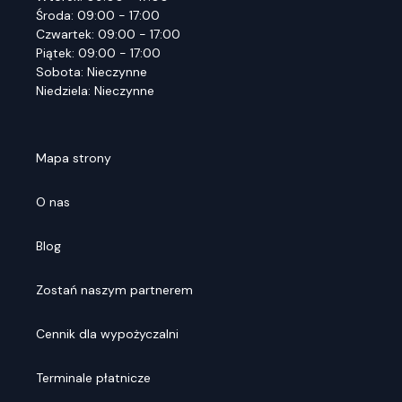
Środa: 09:00 - 17:00
Czwartek: 09:00 - 17:00
Piątek: 09:00 - 17:00
Sobota: Nieczynne
Niedziela: Nieczynne
Mapa strony
O nas
Blog
Zostań naszym partnerem
Cennik dla wypożyczalni
Terminale płatnicze