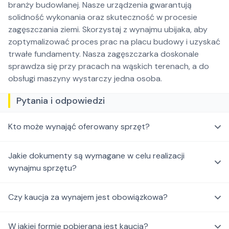
branży budowlanej. Nasze urządzenia gwarantują
solidność wykonania oraz skuteczność w procesie
zagęszczania ziemi. Skorzystaj z wynajmu ubijaka, aby
zoptymalizować proces prac na placu budowy i uzyskać
trwałe fundamenty. Nasza zagęszczarka doskonale
sprawdza się przy pracach na wąskich terenach, a do
obsługi maszyny wystarczy jedna osoba.
Pytania i odpowiedzi
Kto może wynająć oferowany sprzęt?
Jakie dokumenty są wymagane w celu realizacji
wynajmu sprzętu?
Czy kaucja za wynajem jest obowiązkowa?
W jakiej formie pobierana jest kaucja?