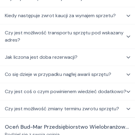
Kiedy następuje zwrot kaucji za wynajem sprzetu?
Czy jest możliwość transportu sprzętu pod wskazany
adres?
Jak liczona jest doba rezerwacji?
Co się dzieje w przypadku nagłej awarii sprzętu?
Czy jest coś o czym powinienem wiedzieć dodatkowo?
Czy jest możliwość zmiany terminu zwrotu sprzętu?
Oceń Bud-Mar Przedsiębiorstwo Wielobranżowe
Podziel się z swoją opinią.