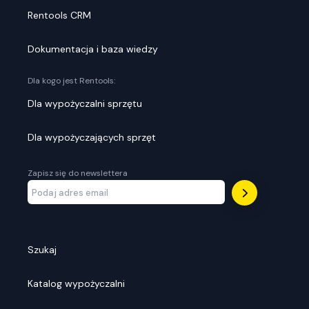
Rentools CRM
Dokumentacja i baza wiedzy
Dla kogo jest Rentools:
Dla wypożyczalni sprzętu
Dla wypożyczających sprzęt
Zapisz się do newslettera
Szukaj
Katalog wypożyczalni