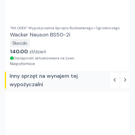
"WŁODEK" Wypożyczalnia Sprzętu Budowlanego i Ogrodniczego
Wacker Neuson BS50-2i
Skoczki
140.00
zł/
dzień
Dostępność aktualizowana na żywo
Niepołomice
Inny sprzęt na wynajem tej
wypożyczalni