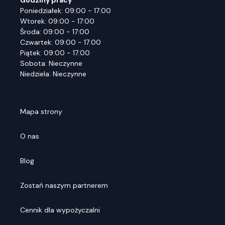
Godziny pracy
Poniedziałek: 09:00 - 17:00
Wtorek: 09:00 - 17:00
Środa: 09:00 - 17:00
Czwartek: 09:00 - 17:00
Piątek: 09:00 - 17:00
Sobota: Nieczynne
Niedziela: Nieczynne
Mapa strony
O nas
Blog
Zostań naszym partnerem
Cennik dla wypożyczalni