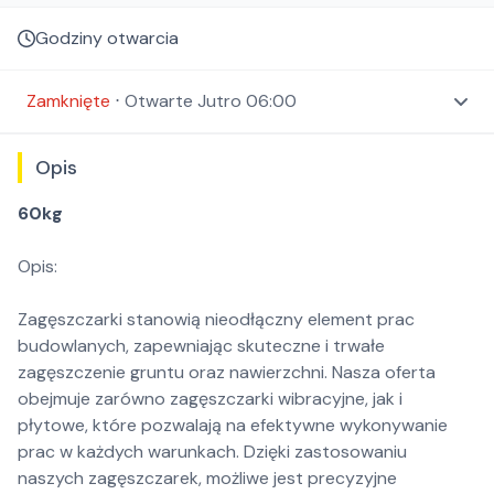
Godziny otwarcia
Zamknięte
⋅
Otwarte
Jutro 06:00
Opis
60kg
Opis:
Zagęszczarki stanowią nieodłączny element prac
budowlanych, zapewniając skuteczne i trwałe
zagęszczenie gruntu oraz nawierzchni. Nasza oferta
obejmuje zarówno zagęszczarki wibracyjne, jak i
płytowe, które pozwalają na efektywne wykonywanie
prac w każdych warunkach. Dzięki zastosowaniu
naszych zagęszczarek, możliwe jest precyzyjne