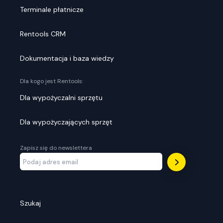
Terminale płatnicze
Rentools CRM
Dokumentacja i baza wiedzy
Dla kogo jest Rentools:
Dla wypożyczalni sprzętu
Dla wypożyczających sprzęt
Zapisz się do newslettera
Szukaj