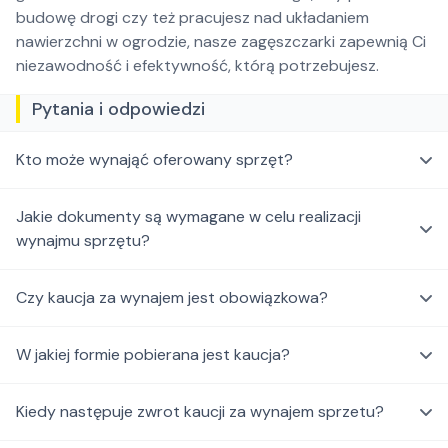
budowę drogi czy też pracujesz nad układaniem
nawierzchni w ogrodzie, nasze zagęszczarki zapewnią Ci
niezawodność i efektywność, którą potrzebujesz.
Pytania i odpowiedzi
Kto może wynająć oferowany sprzęt?
Jakie dokumenty są wymagane w celu realizacji
wynajmu sprzętu?
Czy kaucja za wynajem jest obowiązkowa?
W jakiej formie pobierana jest kaucja?
Kiedy następuje zwrot kaucji za wynajem sprzetu?