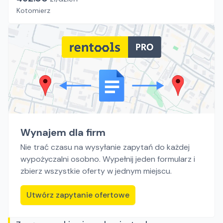
Kotomierz
Wynajem dla firm
Nie trać czasu na wysyłanie zapytań do każdej
wypożyczalni osobno. Wypełnij jeden formularz i
zbierz wszystkie oferty w jednym miejscu.
Utwórz zapytanie ofertowe