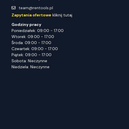
team@rentools.pl
Zapytania ofertowe
kliknij tutaj
Godziny pracy
Poniedziałek: 09:00 - 17:00
Wtorek: 09:00 - 17:00
Środa: 09:00 - 17:00
Czwartek: 09:00 - 17:00
Piątek: 09:00 - 17:00
Sobota: Nieczynne
Niedziela: Nieczynne