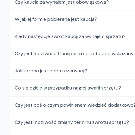
Czy kaucja za wynajem jest obowiązkowa?
W jakiej formie pobierana jest kaucja?
Kiedy następuje zwrot kaucji za wynajem sprzetu?
Czy jest możliwość transportu sprzętu pod wskazany
Jak liczona jest doba rezerwacji?
Co się dzieje w przypadku nagłej awarii sprzętu?
Czy jest coś o czym powinienem wiedzieć dodatkowo
Czy jest możliwość zmiany terminu zwrotu sprzętu?