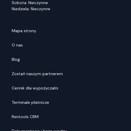
Sobota: Nieczynne
Niedziela: Nieczynne
Mapa strony
O nas
Blog
Zostań naszym partnerem
Cennik dla wypożyczalni
Terminale płatnicze
Rentools CRM