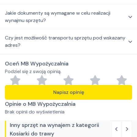
Jakie dokumenty są wymagane w celu realizacji
wynajmu sprzętu?
Czy jest możliwość transportu sprzętu pod wskazany
adres?
Oceń MB Wypożyczalnia
Podziel się z swoją opinią.
Napisz opinię
Opinie o MB Wypożyczalnia
Brak opinii do wyświetlenia
Inny sprzęt na wynajem z kategorii
Kosiarki do trawy