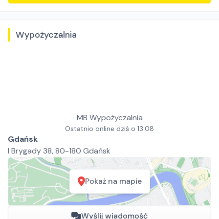
Wypożyczalnia
MB Wypożyczalnia
Ostatnio online dziś o 13:08
Gdańsk
I Brygady 38, 80-180 Gdańsk
Pokaż na mapie
Wyślij wiadomość