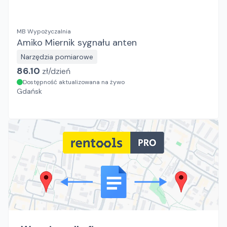
MB Wypożyczalnia
Amiko Miernik sygnału anten
Narzędzia pomiarowe
86.10
zł/
dzień
Dostępność aktualizowana na żywo
Gdańsk