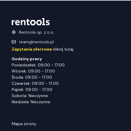
Rentools sp. z o.o.
team@rentools.pl
Zapytania ofertowe
kliknij tutaj
Godziny pracy
Poniedziałek: 09:00 - 17:00
Wtorek: 09:00 - 17:00
Środa: 09:00 - 17:00
Czwartek: 09:00 - 17:00
Piątek: 09:00 - 17:00
Sobota: Nieczynne
Niedziela: Nieczynne
Mapa strony