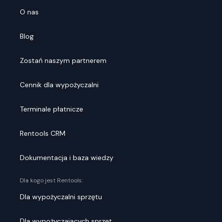
O nas
Blog
Zostań naszym partnerem
Cennik dla wypożyczalni
Terminale płatnicze
Rentools CRM
Dokumentacja i baza wiedzy
Dla kogo jest Rentools:
Dla wypożyczalni sprzętu
Dla wypożyczających sprzęt