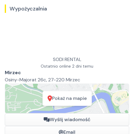
Wypożyczalnia
SODI RENTAL
Ostatnio online 2 dni temu
Mirzec
Osiny-Majorat 26c, 27-220 Mirzec
Pokaż na mapie
Wyślij wiadomość
Email