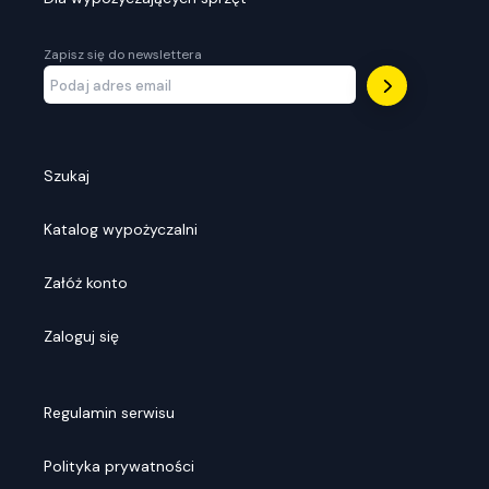
Zapisz się do newslettera
Szukaj
Katalog wypożyczalni
Załóż konto
Zaloguj się
Regulamin serwisu
Polityka prywatności