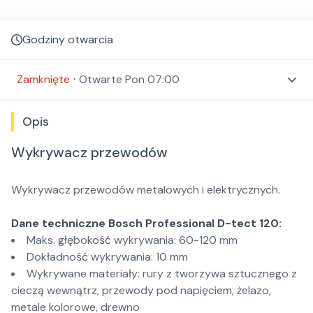
Godziny otwarcia
Zamknięte
⋅
Otwarte
Pon 07:00
Opis
Wykrywacz przewodów
Wykrywacz przewodów metalowych i elektrycznych.
Dane techniczne Bosch Professional D-tect 120:
Maks. głębokość wykrywania: 60-120 mm
Dokładność wykrywania: 10 mm
Wykrywane materiały: rury z tworzywa sztucznego z
cieczą wewnątrz, przewody pod napięciem, żelazo,
metale kolorowe, drewno