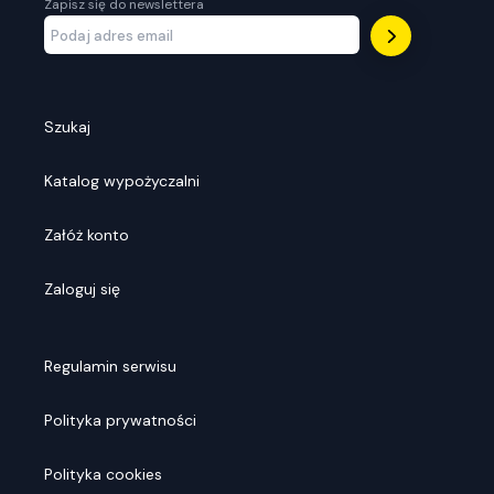
Zapisz się do newslettera
Szukaj
Katalog wypożyczalni
Załóż konto
Zaloguj się
Regulamin serwisu
Polityka prywatności
Polityka cookies