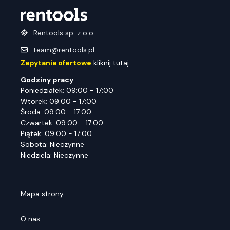
Rentools sp. z o.o.
team@rentools.pl
Zapytania ofertowe
kliknij tutaj
Godziny pracy
Poniedziałek: 09:00 - 17:00
Wtorek: 09:00 - 17:00
Środa: 09:00 - 17:00
Czwartek: 09:00 - 17:00
Piątek: 09:00 - 17:00
Sobota: Nieczynne
Niedziela: Nieczynne
Mapa strony
O nas