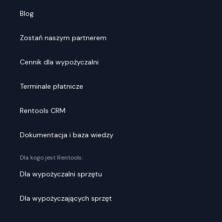
Blog
Zostań naszym partnerem
Cennik dla wypożyczalni
Terminale płatnicze
Rentools CRM
Dokumentacja i baza wiedzy
Dla kogo jest Rentools:
Dla wypożyczalni sprzętu
Dla wypożyczających sprzęt