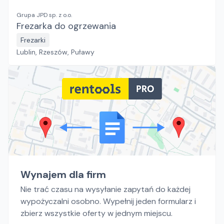
Grupa JPD sp. z o.o.
Frezarka do ogrzewania
Frezarki
Lublin, Rzeszów, Puławy
Wynajem dla firm
Nie trać czasu na wysyłanie zapytań do każdej
wypożyczalni osobno. Wypełnij jeden formularz i
zbierz wszystkie oferty w jednym miejscu.