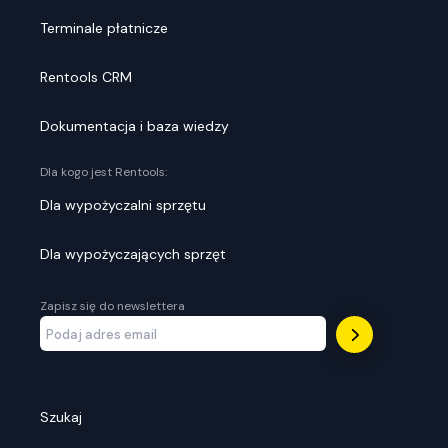
Terminale płatnicze
Rentools CRM
Dokumentacja i baza wiedzy
Dla kogo jest Rentools:
Dla wypożyczalni sprzętu
Dla wypożyczających sprzęt
Zapisz się do newslettera
Szukaj