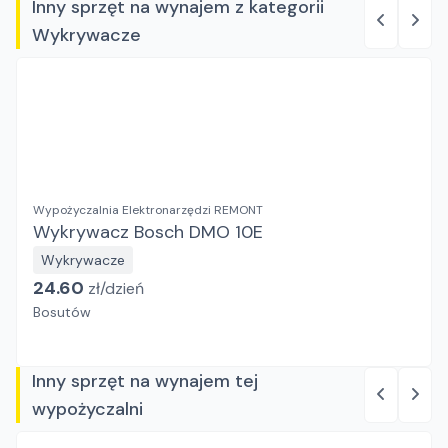
Inny sprzęt na wynajem z kategorii
Wykrywacze
Wypożyczalnia Elektronarzędzi REMONT
Wykrywacz Bosch DMO 10E
Wykrywacze
24.60
zł/
dzień
Bosutów
Inny sprzęt na wynajem tej
wypożyczalni