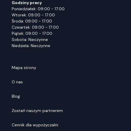
Godziny pracy
Poniedziałek: 09:00 - 17:00
Wtorek: 09:00 - 17:00
Środa: 09:00 - 17:00
Czwartek: 09:00 - 17:00
Piątek: 09:00 - 17:00
Sobota: Nieczynne
Niedziela: Nieczynne
Mapa strony
O nas
Blog
Zostań naszym partnerem
Cennik dla wypożyczalni