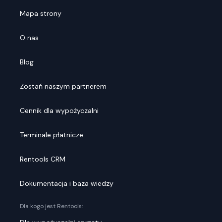
Mapa strony
O nas
Blog
Zostań naszym partnerem
Cennik dla wypożyczalni
Terminale płatnicze
Rentools CRM
Dokumentacja i baza wiedzy
Dla kogo jest Rentools: