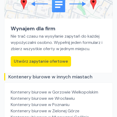
Wynajem dla firm
Nie trać czasu na wysyłanie zapytań do każdej
wypożyczalni osobno. Wypełnij jeden formularz i
zbierz wszystkie oferty w jednym miejscu.
Utwórz zapytanie ofertowe
Kontenery biurowe w innych miastach
Kontenery biurowe
w Gorzowie Wielkopolskim
Kontenery biurowe
we Wrocławiu
Kontenery biurowe
w Poznaniu
Kontenery biurowe
w Zielonej Górze