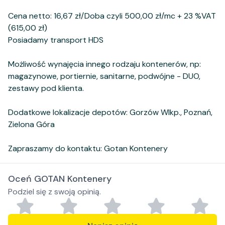
Cena netto: 16,67 zł/Doba czyli 500,00 zł/mc + 23 %VAT
(615,00 zł)
Posiadamy transport HDS
Możliwość wynajęcia innego rodzaju kontenerów, np:
magazynowe, portiernie, sanitarne, podwójne - DUO,
zestawy pod klienta.
Dodatkowe lokalizacje depotów: Gorzów Wlkp., Poznań,
Zielona Góra
Zapraszamy do kontaktu: Gotan Kontenery
Oceń GOTAN Kontenery
Podziel się z swoją opinią.