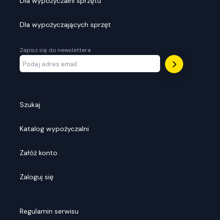
Dla wypożyczalni sprzętu
Dla wypożyczających sprzęt
Zapisz się do newslettera
Szukaj
Katalog wypożyczalni
Załóż konto
Zaloguj się
Regulamin serwisu