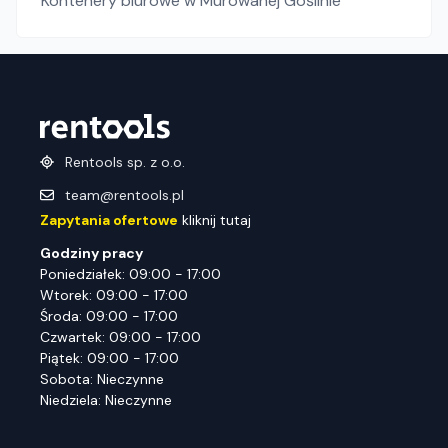
Kontenery biurowe
w Murowanej Goślinie
Rentools sp. z o.o.
team@rentools.pl
Zapytania ofertowe
kliknij tutaj
Godziny pracy
Poniedziałek: 09:00 - 17:00
Wtorek: 09:00 - 17:00
Środa: 09:00 - 17:00
Czwartek: 09:00 - 17:00
Piątek: 09:00 - 17:00
Sobota: Nieczynne
Niedziela: Nieczynne