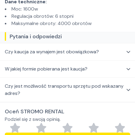
Dane techniczne:
Moc: 1600w
Regulacja obrotów: 6 stopni
Maksymalne obroty: 4000 obrotów
Pytania i odpowiedzi
Czy kaucja za wynajem jest obowiązkowa?
W jakiej formie pobierana jest kaucja?
Czy jest możliwość transportu sprzętu pod wskazany
adres?
Oceń STROMO RENTAL
Podziel się z swoją opinią.