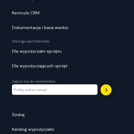
Rentools CRM
Dokumentacja i baza wiedzy
Dla kogo jest Rentools:
Dla wypożyczalni sprzętu
Dla wypożyczających sprzęt
Zapisz się do newslettera
Szukaj
Katalog wypożyczalni