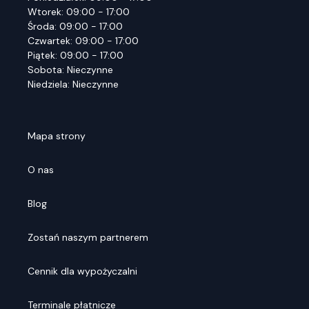
Wtorek: 09:00 - 17:00
Środa: 09:00 - 17:00
Czwartek: 09:00 - 17:00
Piątek: 09:00 - 17:00
Sobota: Nieczynne
Niedziela: Nieczynne
Mapa strony
O nas
Blog
Zostań naszym partnerem
Cennik dla wypożyczalni
Terminale płatnicze