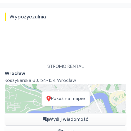
Wypożyczalnia
STROMO RENTAL
Wrocław
Koszykarska 63, 54-134 Wrocław
Pokaż na mapie
Wyślij wiadomość