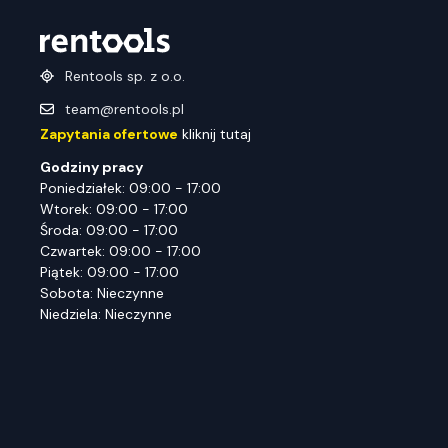
Rentools sp. z o.o.
team@rentools.pl
Zapytania ofertowe
kliknij tutaj
Godziny pracy
Poniedziałek: 09:00 - 17:00
Wtorek: 09:00 - 17:00
Środa: 09:00 - 17:00
Czwartek: 09:00 - 17:00
Piątek: 09:00 - 17:00
Sobota: Nieczynne
Niedziela: Nieczynne