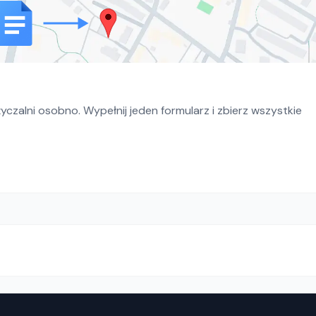
czalni osobno. Wypełnij jeden formularz i zbierz wszystkie