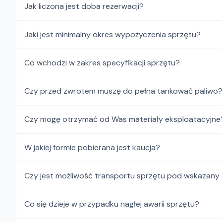
Jak liczona jest doba rezerwacji?
Jaki jest minimalny okres wypożyczenia sprzętu?
Co wchodzi w zakres specyfikacji sprzętu?
Czy przed zwrotem muszę do pełna tankować paliwo
Czy mogę otrzymać od Was materiały eksploatacyjne
W jakiej formie pobierana jest kaucja?
Czy jest możliwość transportu sprzętu pod wskazany
Co się dzieje w przypadku nagłej awarii sprzętu?