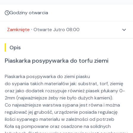
Godziny otwarcia
Zamknięte
⋅
Otwarte
Jutro 08:00
Opis
Piaskarka posypywarka do torfu ziemi
Piaskarka posypywarka do ziemi piasku
do sypania takich materiałów jak: substrat, torf, ziemię
oraz jako dodatek rozsypuje również piasek płukany 0-
2mm (najważniejsze żeby nie było dużych kamieni).
Co najważniejsze warstwa sypana jest równa i można
regulować jej grubość, urządzenie posiada regulację
ilości sypanego materiału w zależności od potrzeb
Koła są pompowane oraz osadzone na solidnych