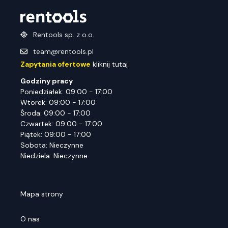
Rentools sp. z o.o.
team@rentools.pl
Zapytania ofertowe
kliknij tutaj
Godziny pracy
Poniedziałek: 09:00 - 17:00
Wtorek: 09:00 - 17:00
Środa: 09:00 - 17:00
Czwartek: 09:00 - 17:00
Piątek: 09:00 - 17:00
Sobota: Nieczynne
Niedziela: Nieczynne
Mapa strony
O nas