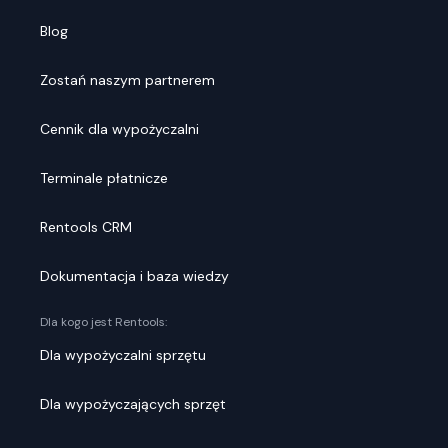
Blog
Zostań naszym partnerem
Cennik dla wypożyczalni
Terminale płatnicze
Rentools CRM
Dokumentacja i baza wiedzy
Dla kogo jest Rentools:
Dla wypożyczalni sprzętu
Dla wypożyczających sprzęt