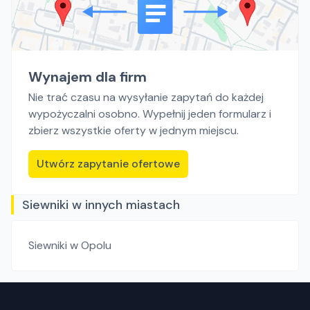
Wynajem dla firm
Nie trać czasu na wysyłanie zapytań do każdej
wypożyczalni osobno. Wypełnij jeden formularz i
zbierz wszystkie oferty w jednym miejscu.
Utwórz zapytanie ofertowe
Siewniki w innych miastach
Siewniki
w Opolu