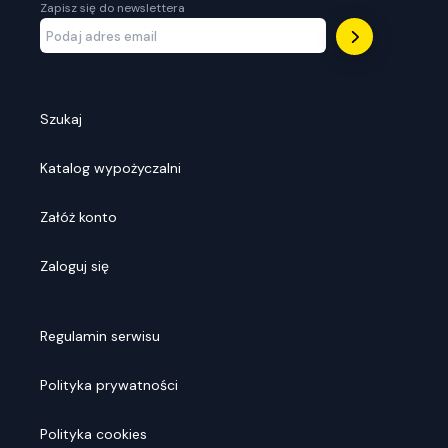
Zapisz się do newslettera
Szukaj
Katalog wypożyczalni
Załóż konto
Zaloguj się
Regulamin serwisu
Polityka prywatności
Polityka cookies