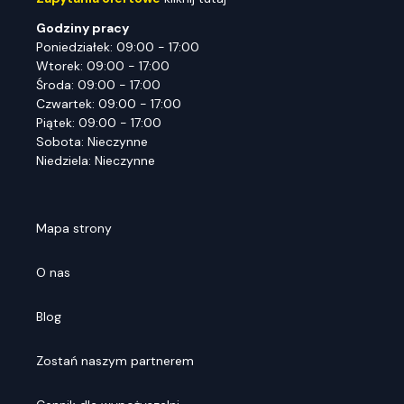
Godziny pracy
Poniedziałek: 09:00 - 17:00
Wtorek: 09:00 - 17:00
Środa: 09:00 - 17:00
Czwartek: 09:00 - 17:00
Piątek: 09:00 - 17:00
Sobota: Nieczynne
Niedziela: Nieczynne
Mapa strony
O nas
Blog
Zostań naszym partnerem