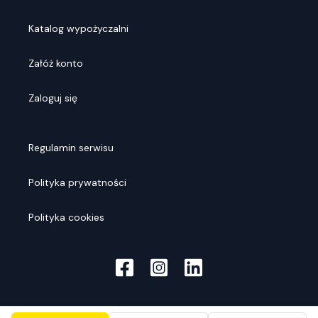
Katalog wypożyczalni
Załóż konto
Zaloguj się
Regulamin serwisu
Polityka prywatności
Polityka cookies