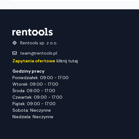
Rentools sp. z o.o.
team@rentools.pl
Zapytania ofertowe
kliknij tutaj
Godziny pracy
Poniedziałek: 09:00 - 17:00
Wtorek: 09:00 - 17:00
Środa: 09:00 - 17:00
Czwartek: 09:00 - 17:00
Piątek: 09:00 - 17:00
Sobota: Nieczynne
Niedziela: Nieczynne