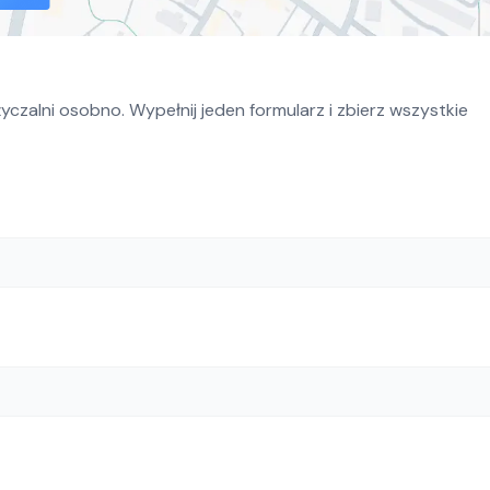
czalni osobno. Wypełnij jeden formularz i zbierz wszystkie