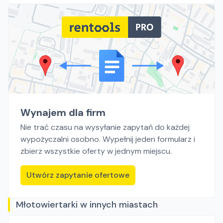
Wynajem dla firm
Nie trać czasu na wysyłanie zapytań do każdej
wypożyczalni osobno. Wypełnij jeden formularz i
zbierz wszystkie oferty w jednym miejscu.
Utwórz zapytanie ofertowe
Młotowiertarki w innych miastach