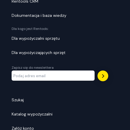
Rentools CRM
Dokumentacja i baza wiedzy
Dla kogo jest Rentools:
Dla wypożyczalni sprzętu
Dla wypożyczających sprzęt
Zapisz się do newslettera
Szukaj
Katalog wypożyczalni
Załóż konto