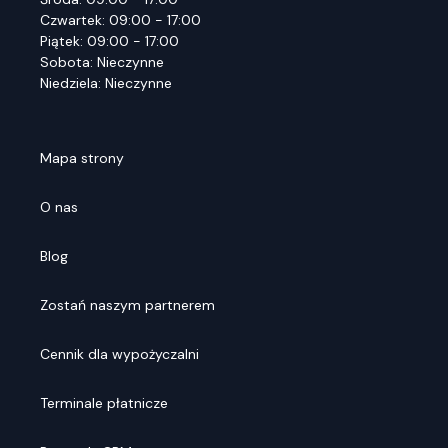
Czwartek: 09:00 - 17:00
Piątek: 09:00 - 17:00
Sobota: Nieczynne
Niedziela: Nieczynne
Mapa strony
O nas
Blog
Zostań naszym partnerem
Cennik dla wypożyczalni
Terminale płatnicze