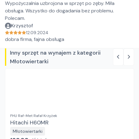
Wypożyczalnia uzbrojona w sprzęt po zęby. Miła
obsługa. Wszystko do dogadania bez problemu.
Polecam.
Krzysztof
12.09.2024
dobra firma, fajna obsługa
Inny sprzęt na wynajem z kategorii
Młotowiertarki
FHU Raf-Met Rafał Krzyżek
Hitachi H60MR
Młotowiertarki