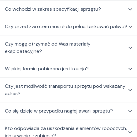
Co wchodzi w zakres specyfikacji sprzętu?
Czy przed zwrotem muszę do pełna tankować paliwo?
Czy mogę otrzymać od Was materiały
eksploatacyjne?
W jakiej formie pobierana jest kaucja?
Czy jest możliwość transportu sprzętu pod wskazany
adres?
Co się dzieje w przypadku nagłej awarii sprzętu?
Kto odpowiada za uszkodzenia elementów roboczych,
ich urwanie, zgubienie?