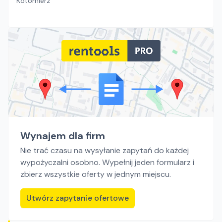
Kotomierz
Wynajem dla firm
Nie trać czasu na wysyłanie zapytań do każdej
wypożyczalni osobno. Wypełnij jeden formularz i
zbierz wszystkie oferty w jednym miejscu.
Utwórz zapytanie ofertowe