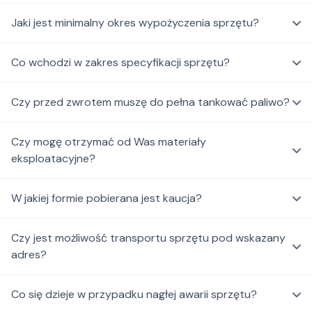
Jaki jest minimalny okres wypożyczenia sprzętu?
Co wchodzi w zakres specyfikacji sprzętu?
Czy przed zwrotem muszę do pełna tankować paliwo?
Czy mogę otrzymać od Was materiały
eksploatacyjne?
W jakiej formie pobierana jest kaucja?
Czy jest możliwość transportu sprzętu pod wskazany
adres?
Co się dzieje w przypadku nagłej awarii sprzętu?