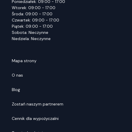
Poniedziałek: 09:00 - 17:00
Wtorek: 09:00 - 17:00
Środa: 09:00 - 17:00
Czwartek: 09:00 - 17:00
Piątek: 09:00 - 17:00
Sobota: Nieczynne
Niedziela: Nieczynne
Mapa strony
O nas
Blog
Zostań naszym partnerem
Cennik dla wypożyczalni