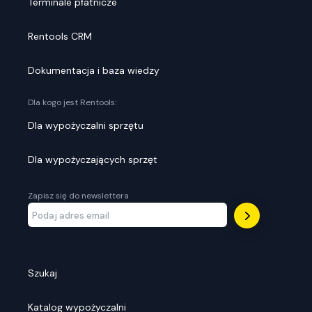
Terminale płatnicze
Rentools CRM
Dokumentacja i baza wiedzy
Dla kogo jest Rentools:
Dla wypożyczalni sprzętu
Dla wypożyczających sprzęt
Zapisz się do newslettera
Szukaj
Katalog wypożyczalni