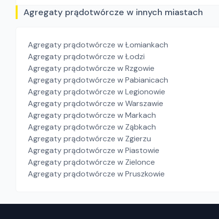
Agregaty prądotwórcze w innych miastach
Agregaty prądotwórcze
w Łomiankach
Agregaty prądotwórcze
w Łodzi
Agregaty prądotwórcze
w Rzgowie
Agregaty prądotwórcze
w Pabianicach
Agregaty prądotwórcze
w Legionowie
Agregaty prądotwórcze
w Warszawie
Agregaty prądotwórcze
w Markach
Agregaty prądotwórcze
w Ząbkach
Agregaty prądotwórcze
w Zgierzu
Agregaty prądotwórcze
w Piastowie
Agregaty prądotwórcze
w Zielonce
Agregaty prądotwórcze
w Pruszkowie