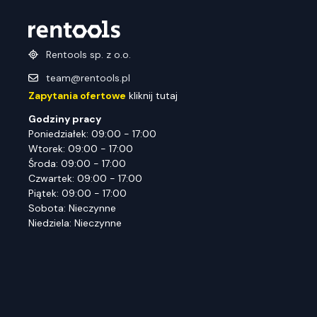
Rentools sp. z o.o.
team@rentools.pl
Zapytania ofertowe
kliknij tutaj
Godziny pracy
Poniedziałek: 09:00 - 17:00
Wtorek: 09:00 - 17:00
Środa: 09:00 - 17:00
Czwartek: 09:00 - 17:00
Piątek: 09:00 - 17:00
Sobota: Nieczynne
Niedziela: Nieczynne