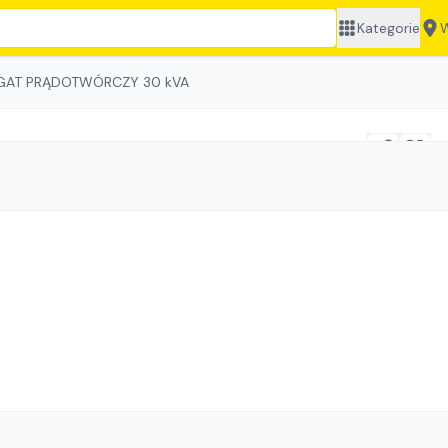
Kategorie
W
GAT PRĄDOTWÓRCZY 30 kVA