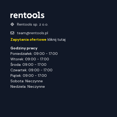
Rentools sp. z o.o.
team@rentools.pl
Zapytania ofertowe
kliknij tutaj
Godziny pracy
Poniedziałek: 09:00 - 17:00
Wtorek: 09:00 - 17:00
Środa: 09:00 - 17:00
Czwartek: 09:00 - 17:00
Piątek: 09:00 - 17:00
Sobota: Nieczynne
Niedziela: Nieczynne