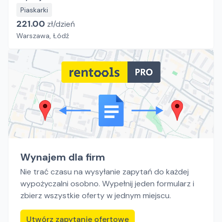
Piaskarki
221.00
zł/
dzień
Warszawa, Łódź
Wynajem dla firm
Nie trać czasu na wysyłanie zapytań do każdej
wypożyczalni osobno. Wypełnij jeden formularz i
zbierz wszystkie oferty w jednym miejscu.
Utwórz zapytanie ofertowe