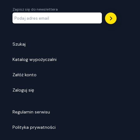
Zapisz się do newslettera
Szukaj
Katalog wypożyczalni
Załóż konto
Zaloguj się
Regulamin serwisu
Polityka prywatności