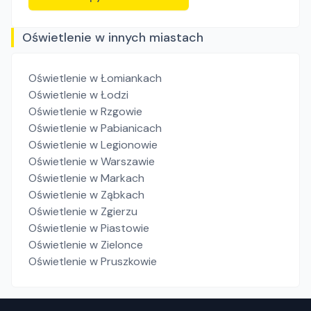
Oświetlenie w innych miastach
Oświetlenie
w Łomiankach
Oświetlenie
w Łodzi
Oświetlenie
w Rzgowie
Oświetlenie
w Pabianicach
Oświetlenie
w Legionowie
Oświetlenie
w Warszawie
Oświetlenie
w Markach
Oświetlenie
w Ząbkach
Oświetlenie
w Zgierzu
Oświetlenie
w Piastowie
Oświetlenie
w Zielonce
Oświetlenie
w Pruszkowie