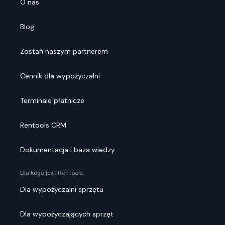
O nas
Blog
Zostań naszym partnerem
Cennik dla wypożyczalni
Terminale płatnicze
Rentools CRM
Dokumentacja i baza wiedzy
Dla kogo jest Rentools:
Dla wypożyczalni sprzętu
Dla wypożyczających sprzęt