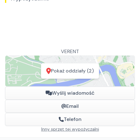
VERENT
Pokaż oddziały (2)
Wyślij wiadomość
Email
Telefon
Inny sprzęt tej wypożyczalni