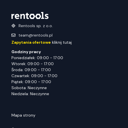
Rentools sp. z o.o.
team@rentools.pl
Zapytania ofertowe
kliknij tutaj
Godziny pracy
Poniedziałek: 09:00 - 17:00
Wtorek: 09:00 - 17:00
Środa: 09:00 - 17:00
Czwartek: 09:00 - 17:00
Piątek: 09:00 - 17:00
Sobota: Nieczynne
Niedziela: Nieczynne
Mapa strony