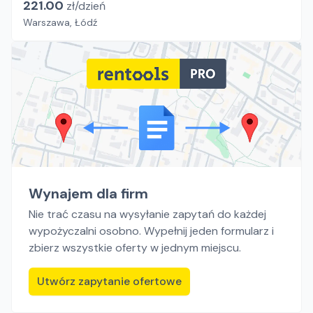
221.00
zł/
dzień
Warszawa, Łódź
Wynajem dla firm
Nie trać czasu na wysyłanie zapytań do każdej
wypożyczalni osobno. Wypełnij jeden formularz i
zbierz wszystkie oferty w jednym miejscu.
Utwórz zapytanie ofertowe