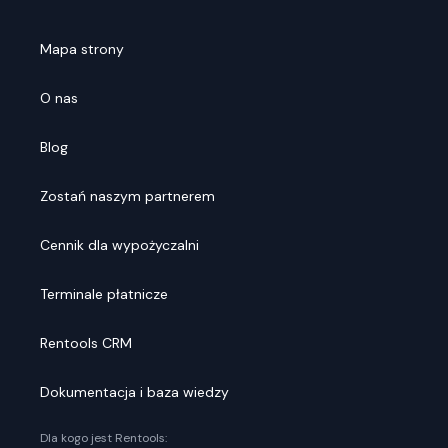
Mapa strony
O nas
Blog
Zostań naszym partnerem
Cennik dla wypożyczalni
Terminale płatnicze
Rentools CRM
Dokumentacja i baza wiedzy
Dla kogo jest Rentools: