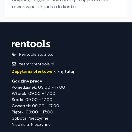
rewersyjna
,
Ubijarka do kostki
Rentools sp. z o.o.
team@rentools.pl
Zapytania ofertowe
kliknij tutaj
Godziny pracy
Poniedziałek: 09:00 - 17:00
Wtorek: 09:00 - 17:00
Środa: 09:00 - 17:00
Czwartek: 09:00 - 17:00
Piątek: 09:00 - 17:00
Sobota: Nieczynne
Niedziela: Nieczynne