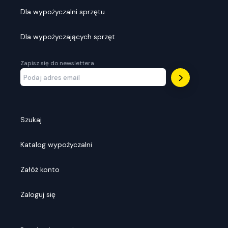
Dla wypożyczalni sprzętu
Dla wypożyczających sprzęt
Zapisz się do newslettera
Szukaj
Katalog wypożyczalni
Załóż konto
Zaloguj się