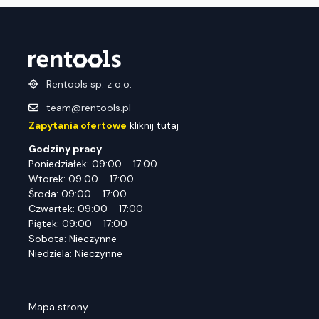
Rentools sp. z o.o.
team@rentools.pl
Zapytania ofertowe
kliknij tutaj
Godziny pracy
Poniedziałek: 09:00 - 17:00
Wtorek: 09:00 - 17:00
Środa: 09:00 - 17:00
Czwartek: 09:00 - 17:00
Piątek: 09:00 - 17:00
Sobota: Nieczynne
Niedziela: Nieczynne
Mapa strony