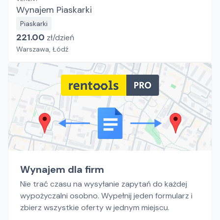
Wynajem Piaskarki
Piaskarki
221.00
zł/
dzień
Warszawa, Łódź
Wynajem dla firm
Nie trać czasu na wysyłanie zapytań do każdej
wypożyczalni osobno. Wypełnij jeden formularz i
zbierz wszystkie oferty w jednym miejscu.