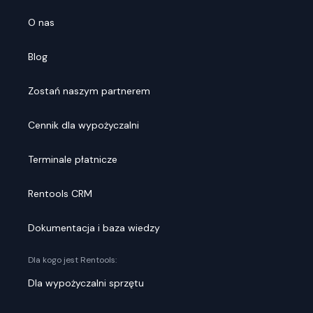
O nas
Blog
Zostań naszym partnerem
Cennik dla wypożyczalni
Terminale płatnicze
Rentools CRM
Dokumentacja i baza wiedzy
Dla kogo jest Rentools:
Dla wypożyczalni sprzętu