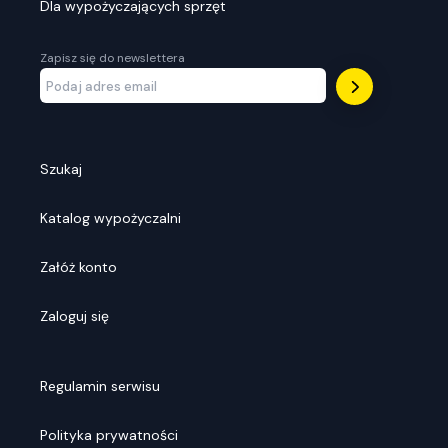
Dla wypożyczających sprzęt
Zapisz się do newslettera
Szukaj
Katalog wypożyczalni
Załóż konto
Zaloguj się
Regulamin serwisu
Polityka prywatności