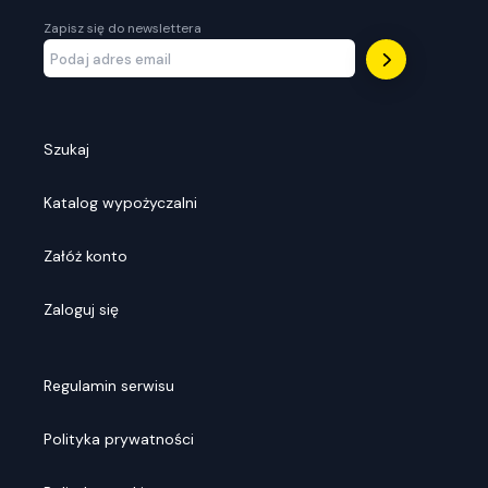
Zapisz się do newslettera
Szukaj
Katalog wypożyczalni
Załóż konto
Zaloguj się
Regulamin serwisu
Polityka prywatności