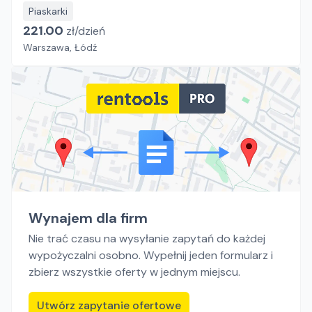
Piaskarki
221.00
zł/
dzień
Warszawa, Łódź
Wynajem dla firm
Nie trać czasu na wysyłanie zapytań do każdej
wypożyczalni osobno. Wypełnij jeden formularz i
zbierz wszystkie oferty w jednym miejscu.
Utwórz zapytanie ofertowe