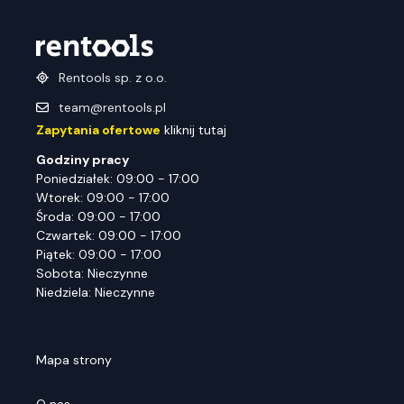
Rentools sp. z o.o.
team@rentools.pl
Zapytania ofertowe
kliknij tutaj
Godziny pracy
Poniedziałek: 09:00 - 17:00
Wtorek: 09:00 - 17:00
Środa: 09:00 - 17:00
Czwartek: 09:00 - 17:00
Piątek: 09:00 - 17:00
Sobota: Nieczynne
Niedziela: Nieczynne
Mapa strony