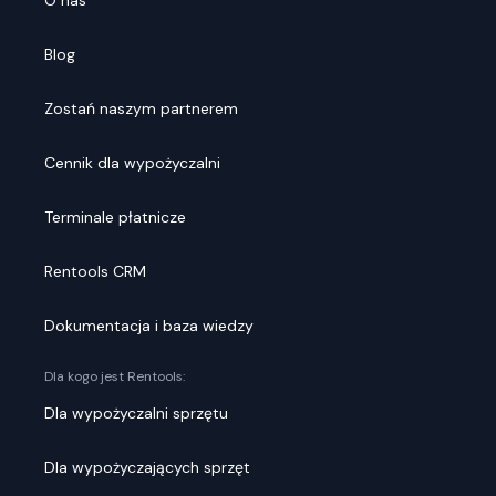
O nas
Blog
Zostań naszym partnerem
Cennik dla wypożyczalni
Terminale płatnicze
Rentools CRM
Dokumentacja i baza wiedzy
Dla kogo jest Rentools:
Dla wypożyczalni sprzętu
Dla wypożyczających sprzęt