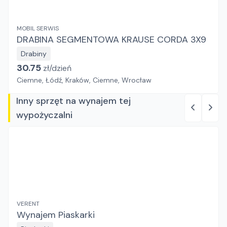
MOBIL SERWIS
DRABINA SEGMENTOWA KRAUSE CORDA 3X9
Drabiny
30.75
zł/
dzień
Ciemne, Łódź, Kraków, Ciemne, Wrocław
Inny sprzęt na wynajem tej
wypożyczalni
VERENT
Wynajem Piaskarki