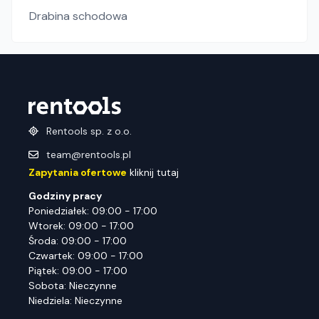
Drabina schodowa
Rentools sp. z o.o.
team@rentools.pl
Zapytania ofertowe
kliknij tutaj
Godziny pracy
Poniedziałek: 09:00 - 17:00
Wtorek: 09:00 - 17:00
Środa: 09:00 - 17:00
Czwartek: 09:00 - 17:00
Piątek: 09:00 - 17:00
Sobota: Nieczynne
Niedziela: Nieczynne