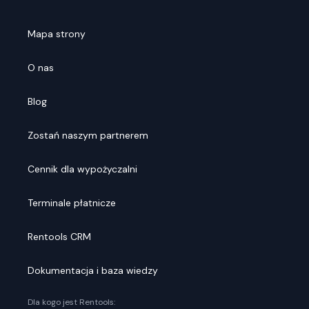
Mapa strony
O nas
Blog
Zostań naszym partnerem
Cennik dla wypożyczalni
Terminale płatnicze
Rentools CRM
Dokumentacja i baza wiedzy
Dla kogo jest Rentools: