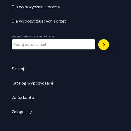
Dla wypożyczalni sprzętu
Dla wypożyczających sprzęt
Zapisz się do newslettera
Szukaj
Katalog wypożyczalni
Załóż konto
Zaloguj się