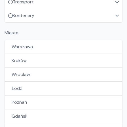
Transport
Kontenery
Miasta
Warszawa
Kraków
Wrocław
Łódź
Poznań
Gdańsk