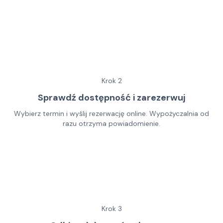
Krok
2
Sprawdź dostępność i zarezerwuj
Wybierz termin i wyślij rezerwację online. Wypożyczalnia od
razu otrzyma powiadomienie.
Krok
3