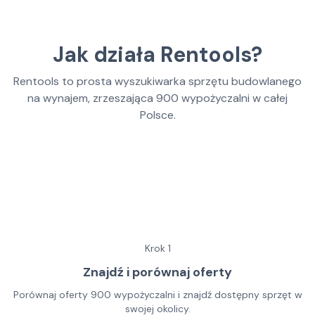
Jak działa Rentools?
Rentools to prosta wyszukiwarka sprzętu budowlanego
na wynajem, zrzeszająca
900
wypożyczalni w całej
Polsce.
Krok
1
Znajdź i porównaj oferty
Porównaj oferty 900 wypożyczalni i znajdź dostępny sprzęt w
swojej okolicy.