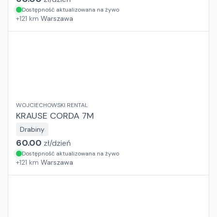
Dostępność aktualizowana na żywo
+
121
km
Warszawa
WOJCIECHOWSKI RENTAL
KRAUSE CORDA 7M
Drabiny
60.00
zł/
dzień
Dostępność aktualizowana na żywo
+
121
km
Warszawa