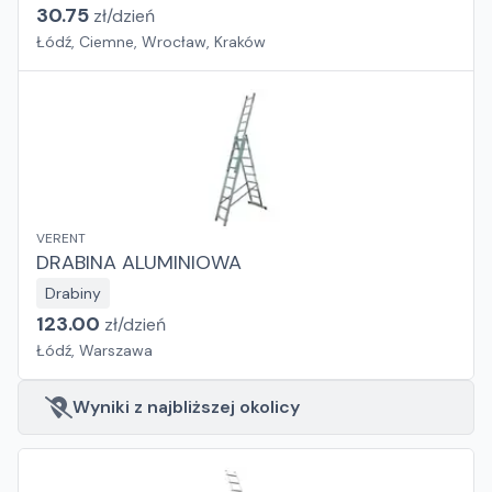
30.75
zł/
dzień
Łódź, Ciemne, Wrocław, Kraków
VERENT
DRABINA ALUMINIOWA
Drabiny
123.00
zł/
dzień
Łódź, Warszawa
Wyniki z najbliższej okolicy