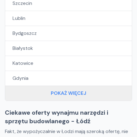
Szczecin
Lublin
Bydgoszcz
Białystok
Katowice
Gdynia
POKAŻ WIĘCEJ
Ciekawe oferty wynajmu narzędzi i
sprzętu budowlanego - Łódź
Fakt, że wypożyczalnie w Łodzi mają szeroką ofertę, nie