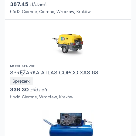
387.45
zł/
dzień
Łódź, Ciemne, Ciemne, Wrocław, Kraków
MOBIL SERWIS
SPRĘŻARKA ATLAS COPCO XAS 68
Sprężarki
338.30
zł/
dzień
Łódź, Ciemne, Wrocław, Kraków