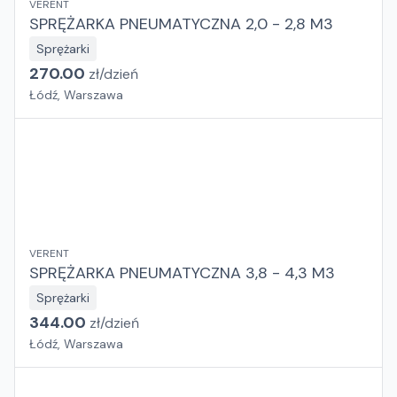
VERENT
SPRĘŻARKA PNEUMATYCZNA 2,0 - 2,8 M3
Sprężarki
270.00
zł/
dzień
Łódź, Warszawa
VERENT
SPRĘŻARKA PNEUMATYCZNA 3,8 - 4,3 M3
Sprężarki
344.00
zł/
dzień
Łódź, Warszawa