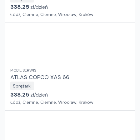
338.25
zł/
dzień
Łódź, Ciemne, Ciemne, Wrocław, Kraków
MOBIL SERWIS
ATLAS COPCO XAS 66
Sprężarki
338.25
zł/
dzień
Łódź, Ciemne, Ciemne, Wrocław, Kraków