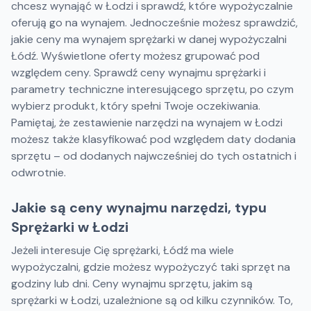
chcesz wynająć w Łodzi i sprawdź, które wypożyczalnie
oferują go na wynajem. Jednocześnie możesz sprawdzić,
jakie ceny ma wynajem sprężarki w danej wypożyczalni
Łódź. Wyświetlone oferty możesz grupować pod
względem ceny. Sprawdź ceny wynajmu sprężarki i
parametry techniczne interesującego sprzętu, po czym
wybierz produkt, który spełni Twoje oczekiwania.
Pamiętaj, że zestawienie narzędzi na wynajem w Łodzi
możesz także klasyfikować pod względem daty dodania
sprzętu – od dodanych najwcześniej do tych ostatnich i
odwrotnie.
Jakie są ceny wynajmu narzędzi, typu
Sprężarki w Łodzi
Jeżeli interesuje Cię sprężarki, Łódź ma wiele
wypożyczalni, gdzie możesz wypożyczyć taki sprzęt na
godziny lub dni. Ceny wynajmu sprzętu, jakim są
sprężarki w Łodzi, uzależnione są od kilku czynników. To,