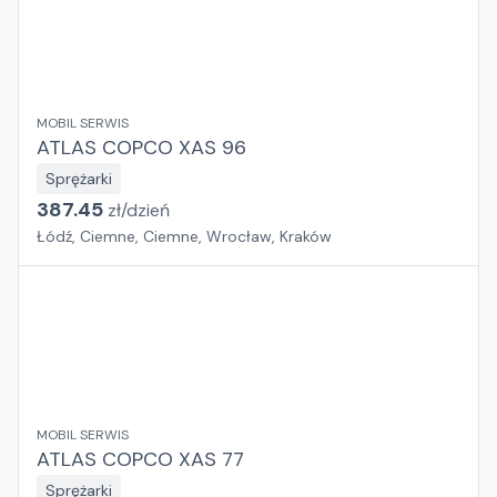
MOBIL SERWIS
ATLAS COPCO XAS 96
Sprężarki
387.45
zł/
dzień
Łódź, Ciemne, Ciemne, Wrocław, Kraków
MOBIL SERWIS
ATLAS COPCO XAS 77
Sprężarki