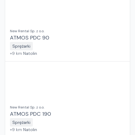
New Rental Sp. z o.o.
ATMOS PDC 90
Sprężarki
+
9
km
Natolin
New Rental Sp. z o.o.
ATMOS PDC 190
Sprężarki
+
9
km
Natolin