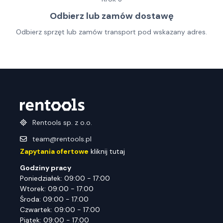
Odbierz lub zamów dostawę
Odbierz sprzęt lub zamów transport pod wskazany adres.
Rentools sp. z o.o.
team@rentools.pl
Zapytania ofertowe
kliknij tutaj
Godziny pracy
Poniedziałek: 09:00 - 17:00
Wtorek: 09:00 - 17:00
Środa: 09:00 - 17:00
Czwartek: 09:00 - 17:00
Piątek: 09:00 - 17:00