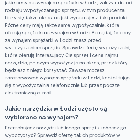
jakie ceny ma wynajem sprężarki w Łodzi, zależy m.in. od
rodzaju wypożyczanego sprzętu, w tym producenta.
Liczy się także okres, na jaki wynajmujesz taki produkt.
Różne ceny mają także same wypożyczalnie, które
oferują sprężarki na wynajem w Łodzi. Pamiętaj, że ceny
za wynajem sprężarki w Łodzi znasz przed
wypożyczaniem sprzętu. Sprawdź ofertę wypożyczalni,
które oferują interesujący Cię sprzęt i cenę najmu
narzędzia, po czym wypożycz je na okres, przez który
będziesz z niego korzystać. Zawsze możesz
zarezerwować wynajem sprężarki w Łodzi, kontaktując
się z wypożyczalnią telefonicznie lub przez pocztę
elektroniczną e-mail.
Jakie narzędzia w Łodzi często są
wybierane na wynajem?
Potrzebujesz narzędzi lub innego sprzętu i chcesz go
wypożyczyć? Sprawdź ofertę takich produktów w