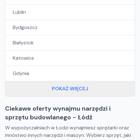
Lublin
Bydgoszcz
Białystok
Katowice
Gdynia
POKAŻ WIĘCEJ
Ciekawe oferty wynajmu narzędzi i
sprzętu budowlanego - Łódź
W wypożyczalniach w Łodzi wynajmiesz sprężarki oraz
mnóstwo innych narzędzi i maszyn. Wybierz sprzęt, jaki