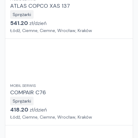
ATLAS COPCO XAS 137
Sprężarki
541.20
zł/
dzień
Łódź, Ciemne, Ciemne, Wrocław, Kraków
MOBIL SERWIS
COMPAIR C76
Sprężarki
418.20
zł/
dzień
Łódź, Ciemne, Ciemne, Wrocław, Kraków