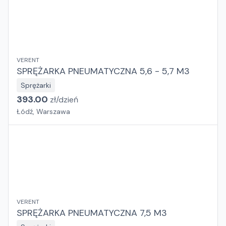
VERENT
SPRĘŻARKA PNEUMATYCZNA 5,6 - 5,7 M3
Sprężarki
393.00
zł/
dzień
Łódź, Warszawa
VERENT
SPRĘŻARKA PNEUMATYCZNA 7,5 M3