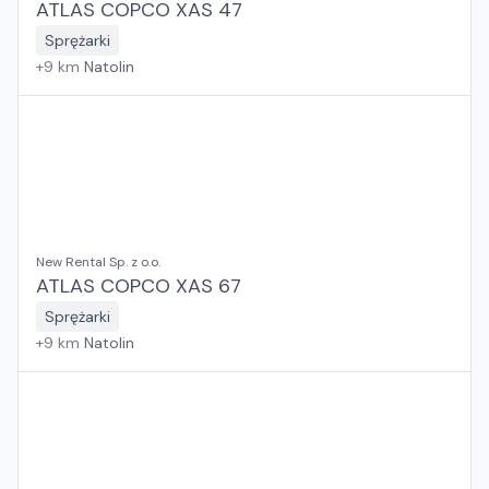
ATLAS COPCO XAS 47
Sprężarki
+
9
km
Natolin
New Rental Sp. z o.o.
ATLAS COPCO XAS 67
Sprężarki
+
9
km
Natolin