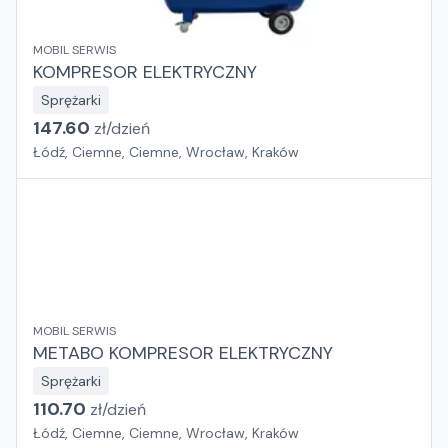
MOBIL SERWIS
KOMPRESOR ELEKTRYCZNY
Sprężarki
147.60
zł/
dzień
Łódź, Ciemne, Ciemne, Wrocław, Kraków
MOBIL SERWIS
METABO KOMPRESOR ELEKTRYCZNY
Sprężarki
110.70
zł/
dzień
Łódź, Ciemne, Ciemne, Wrocław, Kraków