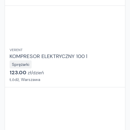
VERENT
KOMPRESOR ELEKTRYCZNY 100 l
Sprężarki
123.00
zł/
dzień
Łódź, Warszawa