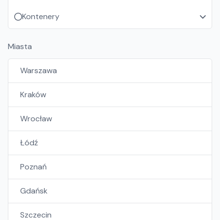
Kontenery
Miasta
Warszawa
Kraków
Wrocław
Łódź
Poznań
Gdańsk
Szczecin