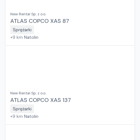
New Rental Sp. z o.o.
ATLAS COPCO XAS 87
Sprężarki
+
9
km
Natolin
New Rental Sp. z o.o.
ATLAS COPCO XAS 137
Sprężarki
+
9
km
Natolin