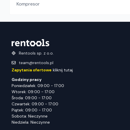
Kompresor
Rentools sp. z o.o.
team@rentools.pl
Zapytania ofertowe
kliknij tutaj
Godziny pracy
Poniedziałek: 09:00 - 17:00
Wtorek: 09:00 - 17:00
Środa: 09:00 - 17:00
Czwartek: 09:00 - 17:00
Piątek: 09:00 - 17:00
Sobota: Nieczynne
Niedziela: Nieczynne