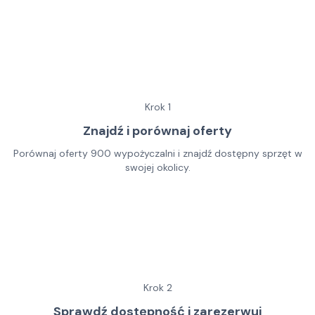
Krok
1
Znajdź i porównaj oferty
Porównaj oferty 900 wypożyczalni i znajdź dostępny sprzęt w
swojej okolicy.
Krok
2
Sprawdź dostępność i zarezerwuj