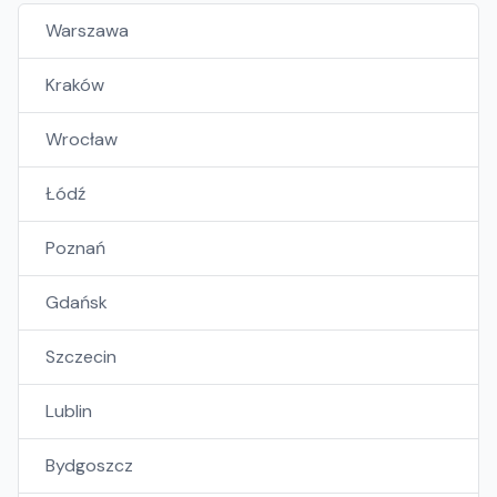
Warszawa
Kraków
Wrocław
Łódź
Poznań
Gdańsk
Szczecin
Lublin
Bydgoszcz