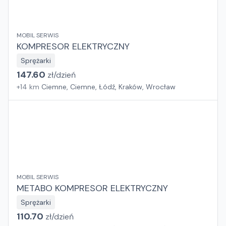
MOBIL SERWIS
KOMPRESOR ELEKTRYCZNY
Sprężarki
147.60
zł/
dzień
+
14
km
Ciemne, Ciemne, Łódź, Kraków, Wrocław
MOBIL SERWIS
METABO KOMPRESOR ELEKTRYCZNY
Sprężarki
110.70
zł/
dzień