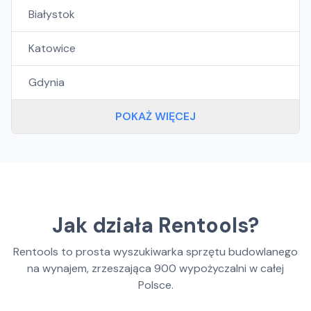
Białystok
Katowice
Gdynia
POKAŻ WIĘCEJ
Jak działa Rentools?
Rentools to prosta wyszukiwarka sprzętu budowlanego
na wynajem, zrzeszająca
900
wypożyczalni w całej
Polsce.