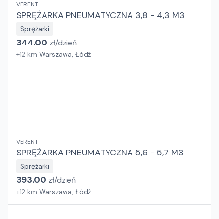
VERENT
SPRĘŻARKA PNEUMATYCZNA 3,8 - 4,3 M3
Sprężarki
344.00
zł/
dzień
+
12
km
Warszawa, Łódź
VERENT
SPRĘŻARKA PNEUMATYCZNA 5,6 - 5,7 M3
Sprężarki
393.00
zł/
dzień
+
12
km
Warszawa, Łódź