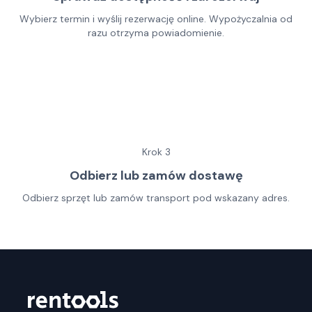
Wybierz termin i wyślij rezerwację online. Wypożyczalnia od
razu otrzyma powiadomienie.
Krok
3
Odbierz lub zamów dostawę
Odbierz sprzęt lub zamów transport pod wskazany adres.