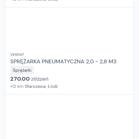
VERENT
SPRĘŻARKA PNEUMATYCZNA 2,0 - 2,8 M3
Sprężarki
270.00
zł/
dzień
+
12
km
Warszawa, Łódź