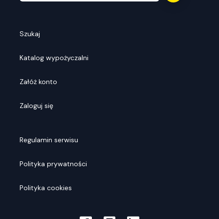
Szukaj
Katalog wypożyczalni
Załóż konto
Zaloguj się
Regulamin serwisu
Polityka prywatności
Polityka cookies