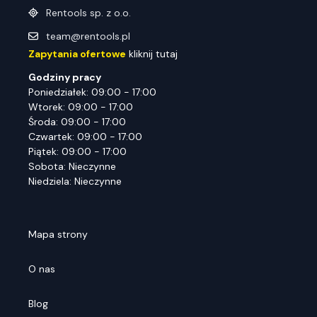
Rentools sp. z o.o.
team@rentools.pl
Zapytania ofertowe
kliknij tutaj
Godziny pracy
Poniedziałek: 09:00 - 17:00
Wtorek: 09:00 - 17:00
Środa: 09:00 - 17:00
Czwartek: 09:00 - 17:00
Piątek: 09:00 - 17:00
Sobota: Nieczynne
Niedziela: Nieczynne
Mapa strony
O nas
Blog