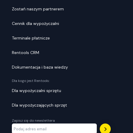
Zostań naszym partnerem
Cennik dla wypożyczalni
Terminale płatnicze
Rentools CRM
Dokumentacja i baza wiedzy
Dla kogo jest Rentools:
Dla wypożyczalni sprzętu
Dla wypożyczających sprzęt
Zapisz się do newslettera