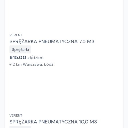
VERENT
SPRĘŻARKA PNEUMATYCZNA 7,5 M3
Sprężarki
615.00
zł/
dzień
+
12
km
Warszawa, Łódź
VERENT
SPRĘŻARKA PNEUMATYCZNA 10,0 M3