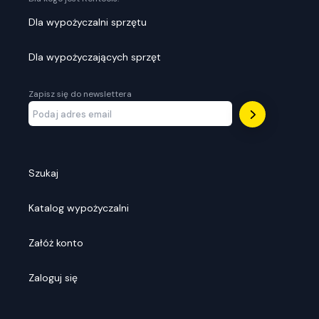
Dla wypożyczalni sprzętu
Dla wypożyczających sprzęt
Zapisz się do newslettera
Szukaj
Katalog wypożyczalni
Załóż konto
Zaloguj się