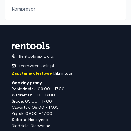
Kompresor
Rentools sp. z o.o.
team@rentools.pl
Zapytania ofertowe
kliknij tutaj
Godziny pracy
Poniedziałek: 09:00 - 17:00
Wtorek: 09:00 - 17:00
Środa: 09:00 - 17:00
Czwartek: 09:00 - 17:00
Piątek: 09:00 - 17:00
Sobota: Nieczynne
Niedziela: Nieczynne