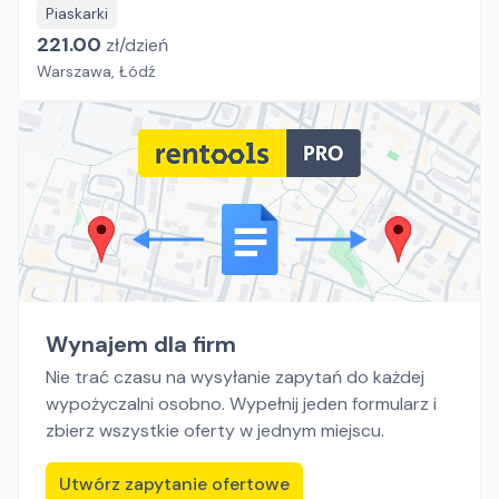
Piaskarki
221.00
zł/
dzień
Warszawa, Łódź
Wynajem dla firm
Nie trać czasu na wysyłanie zapytań do każdej
wypożyczalni osobno. Wypełnij jeden formularz i
zbierz wszystkie oferty w jednym miejscu.
Utwórz zapytanie ofertowe