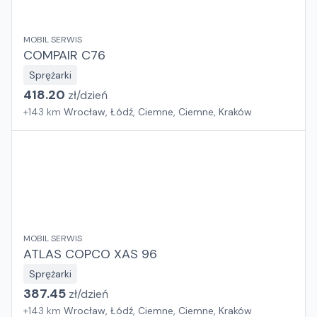
MOBIL SERWIS
COMPAIR C76
Sprężarki
418.20
zł/
dzień
+
143
km
Wrocław, Łódź, Ciemne, Ciemne, Kraków
MOBIL SERWIS
ATLAS COPCO XAS 96
Sprężarki
387.45
zł/
dzień
+
143
km
Wrocław, Łódź, Ciemne, Ciemne, Kraków