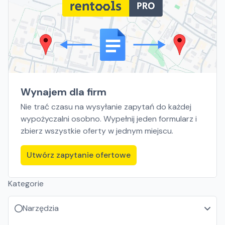
Wynajem dla firm
Nie trać czasu na wysyłanie zapytań do każdej
wypożyczalni osobno. Wypełnij jeden formularz i
zbierz wszystkie oferty w jednym miejscu.
Utwórz zapytanie ofertowe
Kategorie
Narzędzia