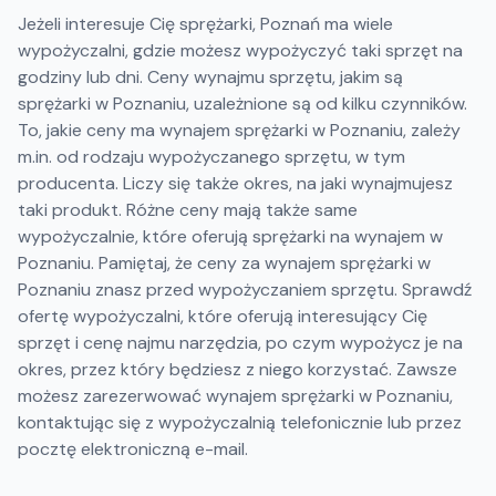
Jeżeli interesuje Cię sprężarki, Poznań ma wiele
wypożyczalni, gdzie możesz wypożyczyć taki sprzęt na
godziny lub dni. Ceny wynajmu sprzętu, jakim są
sprężarki w Poznaniu, uzależnione są od kilku czynników.
To, jakie ceny ma wynajem sprężarki w Poznaniu, zależy
m.in. od rodzaju wypożyczanego sprzętu, w tym
producenta. Liczy się także okres, na jaki wynajmujesz
taki produkt. Różne ceny mają także same
wypożyczalnie, które oferują sprężarki na wynajem w
Poznaniu. Pamiętaj, że ceny za wynajem sprężarki w
Poznaniu znasz przed wypożyczaniem sprzętu. Sprawdź
ofertę wypożyczalni, które oferują interesujący Cię
sprzęt i cenę najmu narzędzia, po czym wypożycz je na
okres, przez który będziesz z niego korzystać. Zawsze
możesz zarezerwować wynajem sprężarki w Poznaniu,
kontaktując się z wypożyczalnią telefonicznie lub przez
pocztę elektroniczną e-mail.