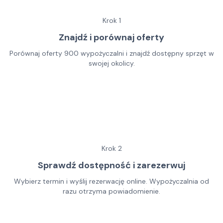
Krok
1
Znajdź i porównaj oferty
Porównaj oferty 900 wypożyczalni i znajdź dostępny sprzęt w
swojej okolicy.
Krok
2
Sprawdź dostępność i zarezerwuj
Wybierz termin i wyślij rezerwację online. Wypożyczalnia od
razu otrzyma powiadomienie.