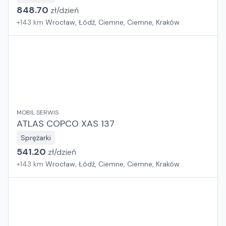
848.70
zł/
dzień
+
143
km
Wrocław, Łódź, Ciemne, Ciemne, Kraków
MOBIL SERWIS
ATLAS COPCO XAS 137
Sprężarki
541.20
zł/
dzień
+
143
km
Wrocław, Łódź, Ciemne, Ciemne, Kraków