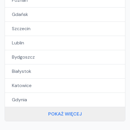
Poznań
Gdańsk
Szczecin
Lublin
Bydgoszcz
Białystok
Katowice
Gdynia
POKAŻ WIĘCEJ