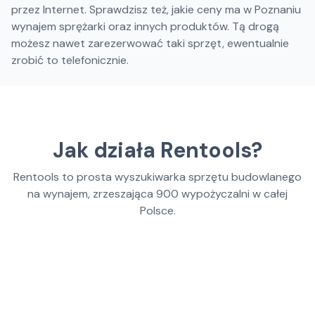
przez Internet. Sprawdzisz też, jakie ceny ma w Poznaniu
wynajem sprężarki oraz innych produktów. Tą drogą
możesz nawet zarezerwować taki sprzęt, ewentualnie
zrobić to telefonicznie.
Jak działa Rentools?
Rentools to prosta wyszukiwarka sprzętu budowlanego
na wynajem, zrzeszająca
900
wypożyczalni w całej
Polsce.