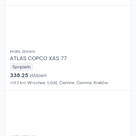
MOBIL SERWIS
ATLAS COPCO XAS 77
Sprężarki
338.25
zł/
dzień
+
143
km
Wrocław, Łódź, Ciemne, Ciemne, Kraków