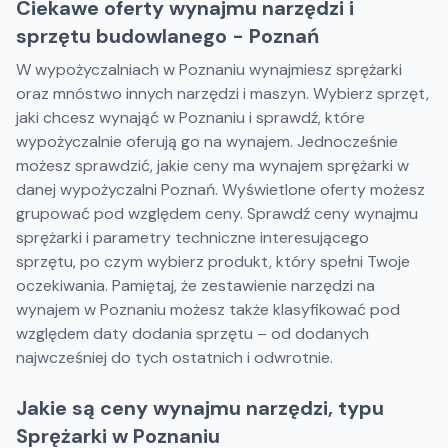
Ciekawe oferty wynajmu narzędzi i
sprzętu budowlanego - Poznań
W wypożyczalniach w Poznaniu wynajmiesz sprężarki
oraz mnóstwo innych narzędzi i maszyn. Wybierz sprzęt,
jaki chcesz wynająć w Poznaniu i sprawdź, które
wypożyczalnie oferują go na wynajem. Jednocześnie
możesz sprawdzić, jakie ceny ma wynajem sprężarki w
danej wypożyczalni Poznań. Wyświetlone oferty możesz
grupować pod względem ceny. Sprawdź ceny wynajmu
sprężarki i parametry techniczne interesującego
sprzętu, po czym wybierz produkt, który spełni Twoje
oczekiwania. Pamiętaj, że zestawienie narzędzi na
wynajem w Poznaniu możesz także klasyfikować pod
względem daty dodania sprzętu – od dodanych
najwcześniej do tych ostatnich i odwrotnie.
Jakie są ceny wynajmu narzędzi, typu
Sprężarki w Poznaniu