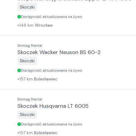
Skoczki
Dostępność aktualizowana na żywo
+
148
km
Wrocław
Sinmag Rental
Skoczek Wacker Neuson BS 60-2
Skoczki
Dostępność aktualizowana na żywo
+
157
km
Bolesławiec
Sinmag Rental
Skoczek Husqvarna LT 6005
Skoczki
Dostępność aktualizowana na żywo
+
157
km
Bolesławiec