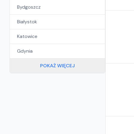
Bydgoszcz
Białystok
Katowice
Gdynia
POKAŻ WIĘCEJ