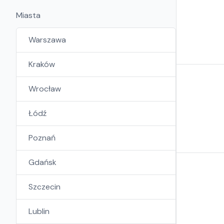
Miasta
Warszawa
Kraków
Wrocław
Łódź
Poznań
Gdańsk
Szczecin
Lublin