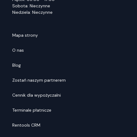
Sobota: Nieczynne
Niedziela: Nieczynne
Mapa strony
O nas
Blog
Zostań naszym partnerem
Cennik dla wypożyczalni
Terminale płatnicze
Rentools CRM