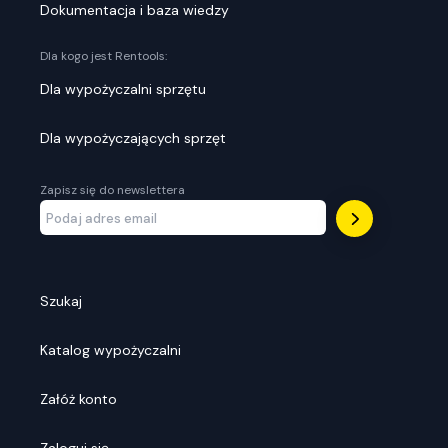
Dokumentacja i baza wiedzy
Dla kogo jest Rentools:
Dla wypożyczalni sprzętu
Dla wypożyczających sprzęt
Zapisz się do newslettera
Szukaj
Katalog wypożyczalni
Załóż konto