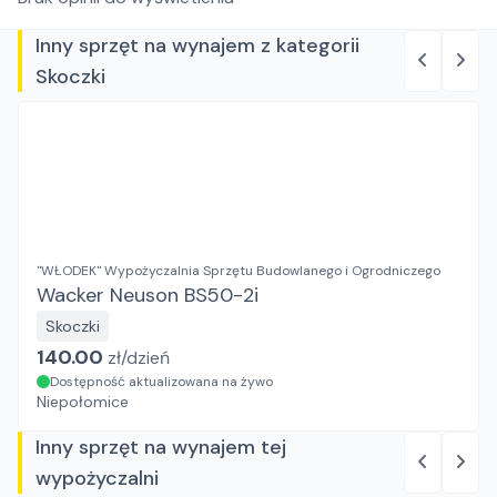
Inny sprzęt na wynajem z kategorii
Skoczki
"WŁODEK" Wypożyczalnia Sprzętu Budowlanego i Ogrodniczego
Wacker Neuson BS50-2i
Skoczki
140.00
zł/
dzień
Dostępność aktualizowana na żywo
Niepołomice
Inny sprzęt na wynajem tej
wypożyczalni