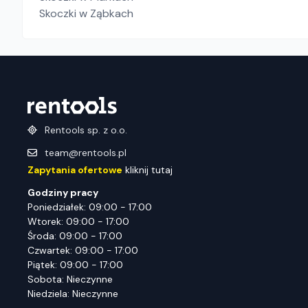
Skoczki
w Ząbkach
Rentools sp. z o.o.
team@rentools.pl
Zapytania ofertowe
kliknij tutaj
Godziny pracy
Poniedziałek: 09:00 - 17:00
Wtorek: 09:00 - 17:00
Środa: 09:00 - 17:00
Czwartek: 09:00 - 17:00
Piątek: 09:00 - 17:00
Sobota: Nieczynne
Niedziela: Nieczynne