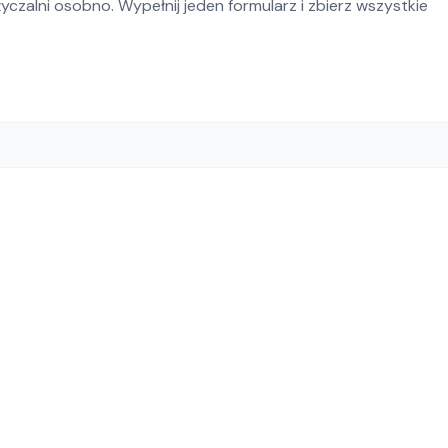
czalni osobno. Wypełnij jeden formularz i zbierz wszystkie