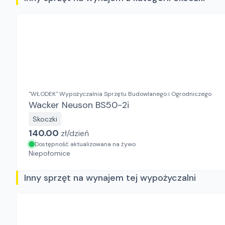
"WŁODEK" Wypożyczalnia Sprzętu Budowlanego i Ogrodniczego
Wacker Neuson BS50-2i
Skoczki
140.00
zł/
dzień
Dostępność aktualizowana na żywo
Niepołomice
Inny sprzęt na wynajem tej wypożyczalni