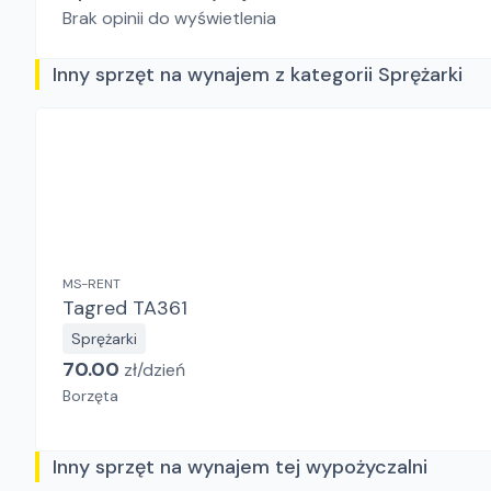
Brak opinii do wyświetlenia
Inny sprzęt na wynajem z kategorii Sprężarki
MS-RENT
Tagred TA361
Sprężarki
70.00
zł/
dzień
Borzęta
Inny sprzęt na wynajem tej wypożyczalni