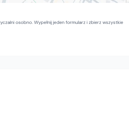
czalni osobno. Wypełnij jeden formularz i zbierz wszystkie