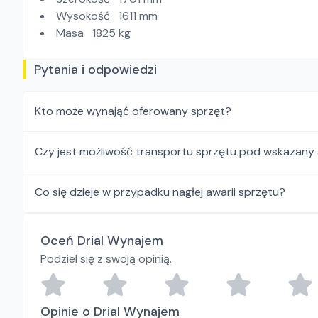
Wysokość 1611 mm
Masa 1825 kg
Pytania i odpowiedzi
Kto może wynająć oferowany sprzęt?
Czy jest możliwość transportu sprzętu pod wskazany
Co się dzieje w przypadku nagłej awarii sprzętu?
Oceń Drial Wynajem
Podziel się z swoją opinią.
Opinie o Drial Wynajem