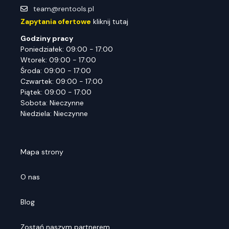
team@rentools.pl
Zapytania ofertowe
kliknij tutaj
Godziny pracy
Poniedziałek: 09:00 - 17:00
Wtorek: 09:00 - 17:00
Środa: 09:00 - 17:00
Czwartek: 09:00 - 17:00
Piątek: 09:00 - 17:00
Sobota: Nieczynne
Niedziela: Nieczynne
Mapa strony
O nas
Blog
Zostań naszym partnerem