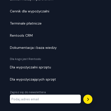
Cennik dla wypożyczalni
Terminale płatnicze
Rentools CRM
Dokumentacja i baza wiedzy
Dla kogo jest Rentools:
Dla wypożyczalni sprzętu
Dla wypożyczających sprzęt
Zapisz się do newslettera