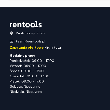
Rentools sp. z o.o.
team@rentools.pl
Zapytania ofertowe
kliknij tutaj
Godziny pracy
Poniedziałek: 09:00 - 17:00
Wtorek: 09:00 - 17:00
Środa: 09:00 - 17:00
Czwartek: 09:00 - 17:00
Piątek: 09:00 - 17:00
Sobota: Nieczynne
Niedziela: Nieczynne