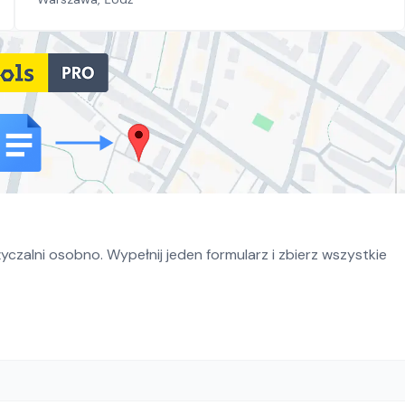
czalni osobno. Wypełnij jeden formularz i zbierz wszystkie