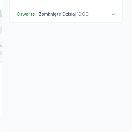
Otwarte
⋅
Zamknięte
Dzisiaj 16:00