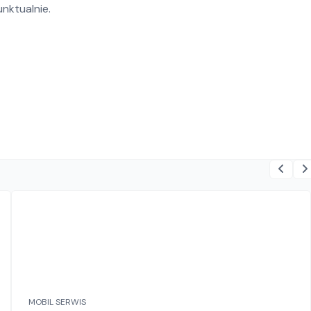
nktualnie.
MOBIL SERWIS