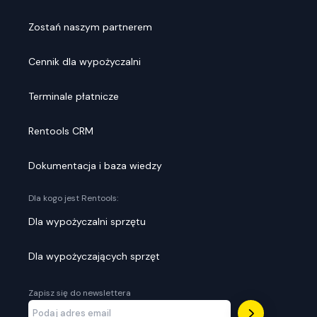
Zostań naszym partnerem
Cennik dla wypożyczalni
Terminale płatnicze
Rentools CRM
Dokumentacja i baza wiedzy
Dla kogo jest Rentools:
Dla wypożyczalni sprzętu
Dla wypożyczających sprzęt
Zapisz się do newslettera