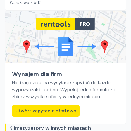
Warszawa, Łódź
Wynajem dla firm
Nie trać czasu na wysyłanie zapytań do każdej
wypożyczalni osobno. Wypełnij jeden formularz i
zbierz wszystkie oferty w jednym miejscu.
Utwórz zapytanie ofertowe
Klimatyzatory w innych miastach