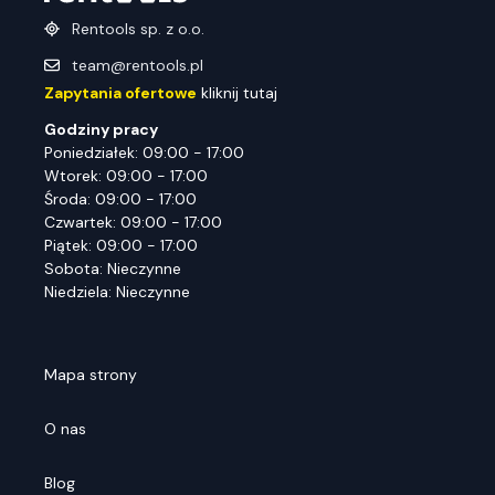
Rentools sp. z o.o.
team@rentools.pl
Zapytania ofertowe
kliknij tutaj
Godziny pracy
Poniedziałek: 09:00 - 17:00
Wtorek: 09:00 - 17:00
Środa: 09:00 - 17:00
Czwartek: 09:00 - 17:00
Piątek: 09:00 - 17:00
Sobota: Nieczynne
Niedziela: Nieczynne
Mapa strony
O nas
Blog