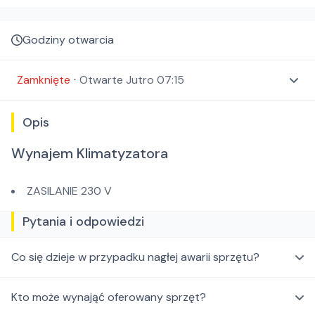
Godziny otwarcia
Zamknięte
⋅
Otwarte
Jutro 07:15
Opis
Wynajem Klimatyzatora
ZASILANIE 230 V
Pytania i odpowiedzi
Co się dzieje w przypadku nagłej awarii sprzętu?
Kto może wynająć oferowany sprzęt?