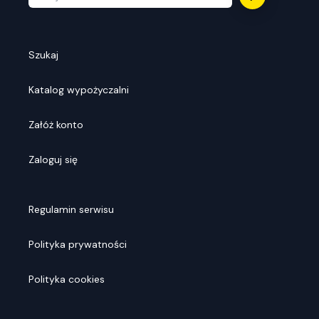
Szukaj
Katalog wypożyczalni
Załóż konto
Zaloguj się
Regulamin serwisu
Polityka prywatności
Polityka cookies