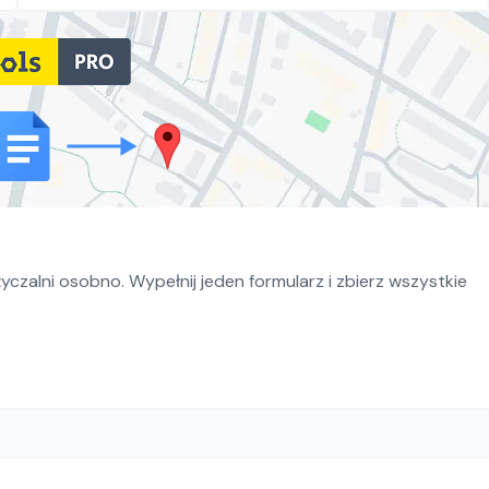
czalni osobno. Wypełnij jeden formularz i zbierz wszystkie