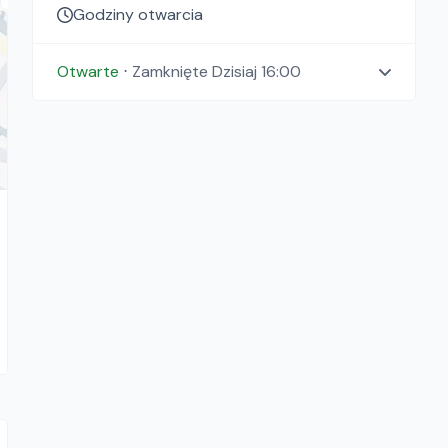
Godziny otwarcia
Otwarte
⋅
Zamknięte
Dzisiaj 16:00