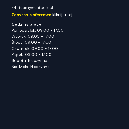
team@rentools.pl
Zapytania ofertowe
kliknij tutaj
Godziny pracy
Poniedziałek: 09:00 - 17:00
Wtorek: 09:00 - 17:00
Środa: 09:00 - 17:00
Czwartek: 09:00 - 17:00
Piątek: 09:00 - 17:00
Sobota: Nieczynne
Niedziela: Nieczynne