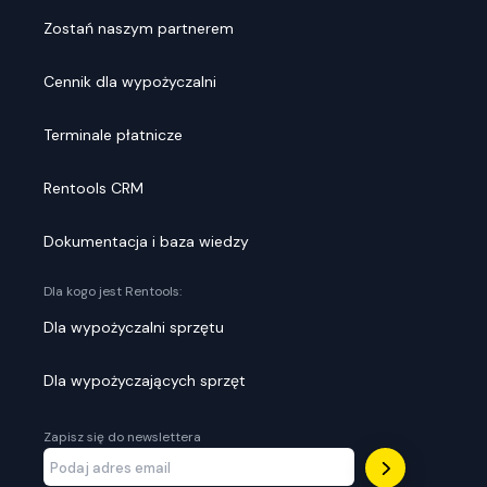
Zostań naszym partnerem
Cennik dla wypożyczalni
Terminale płatnicze
Rentools CRM
Dokumentacja i baza wiedzy
Dla kogo jest Rentools:
Dla wypożyczalni sprzętu
Dla wypożyczających sprzęt
Zapisz się do newslettera