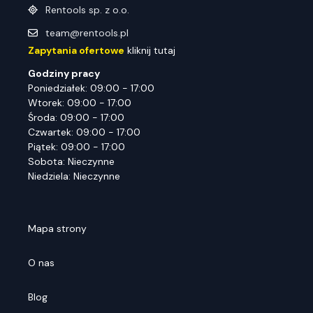
Rentools sp. z o.o.
team@rentools.pl
Zapytania ofertowe
kliknij tutaj
Godziny pracy
Poniedziałek: 09:00 - 17:00
Wtorek: 09:00 - 17:00
Środa: 09:00 - 17:00
Czwartek: 09:00 - 17:00
Piątek: 09:00 - 17:00
Sobota: Nieczynne
Niedziela: Nieczynne
Mapa strony
O nas
Blog