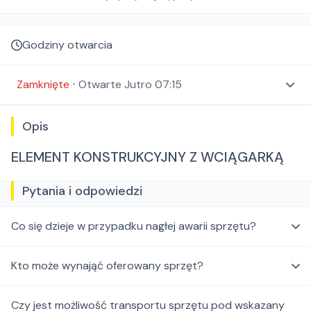
Godziny otwarcia
Zamknięte
⋅
Otwarte
Jutro 07:15
Opis
ELEMENT KONSTRUKCYJNY Z WCIĄGARKĄ
Pytania i odpowiedzi
Co się dzieje w przypadku nagłej awarii sprzętu?
Kto może wynająć oferowany sprzęt?
Czy jest możliwość transportu sprzętu pod wskazany