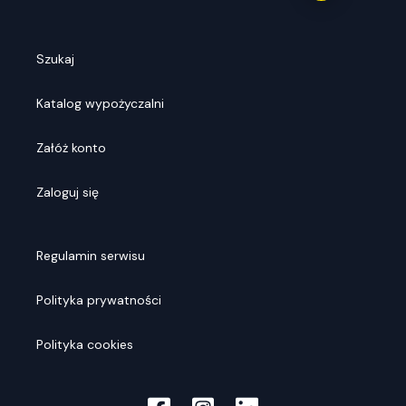
Szukaj
Katalog wypożyczalni
Załóż konto
Zaloguj się
Regulamin serwisu
Polityka prywatności
Polityka cookies