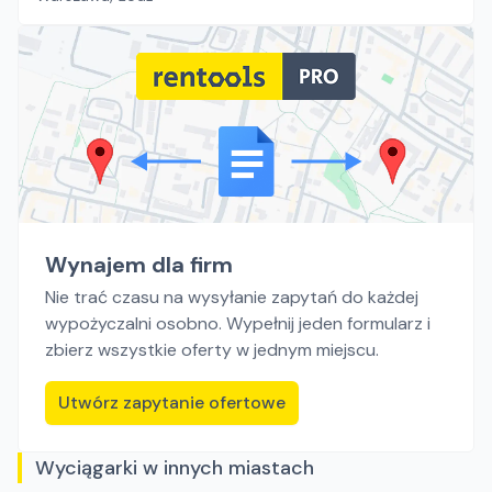
Wynajem dla firm
Nie trać czasu na wysyłanie zapytań do każdej
wypożyczalni osobno. Wypełnij jeden formularz i
zbierz wszystkie oferty w jednym miejscu.
Utwórz zapytanie ofertowe
Wyciągarki w innych miastach