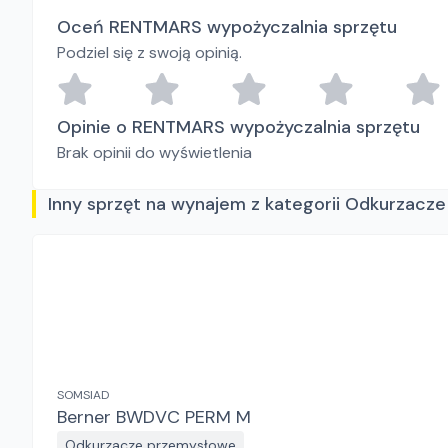
Oceń RENTMARS wypożyczalnia sprzętu
Podziel się z swoją opinią.
Opinie o RENTMARS wypożyczalnia sprzętu
Brak opinii do wyświetlenia
Inny sprzęt na wynajem z kategorii Odkurzacz
SOMSIAD
Berner BWDVC PERM M
Odkurzacze przemysłowe