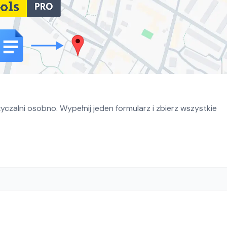
czalni osobno. Wypełnij jeden formularz i zbierz wszystkie