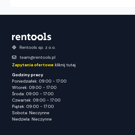
Rentools sp. z o.o.
team@rentools.pl
Zapytania ofertowe
kliknij tutaj
Godziny pracy
Poniedziałek: 09:00 - 17:00
Wtorek: 09:00 - 17:00
Środa: 09:00 - 17:00
Czwartek: 09:00 - 17:00
Piątek: 09:00 - 17:00
Sobota: Nieczynne
Niedziela: Nieczynne