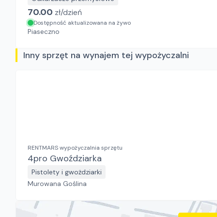
70.00
zł/
dzień
Dostępność aktualizowana na żywo
Piaseczno
Inny sprzęt na wynajem tej wypożyczalni
RENTMARS wypożyczalnia sprzętu
4pro Gwoździarka
Pistolety i gwożdziarki
Murowana Goślina