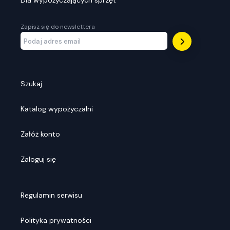
Dla wypożyczających sprzęt
Zapisz się do newslettera
Szukaj
Katalog wypożyczalni
Załóż konto
Zaloguj się
Regulamin serwisu
Polityka prywatności