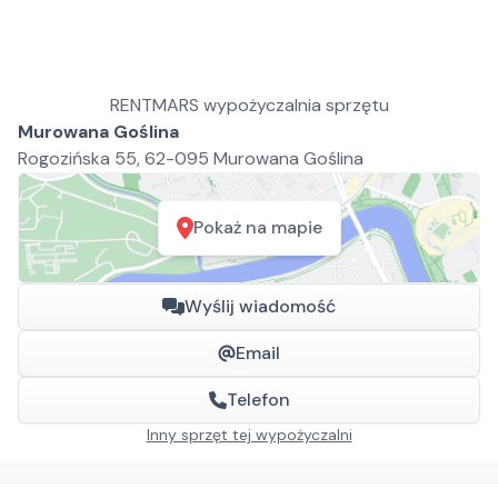
RENTMARS wypożyczalnia sprzętu
Murowana Goślina
Rogozińska 55, 62-095 Murowana Goślina
Pokaż na mapie
Wyślij wiadomość
Email
Telefon
Inny sprzęt tej wypożyczalni