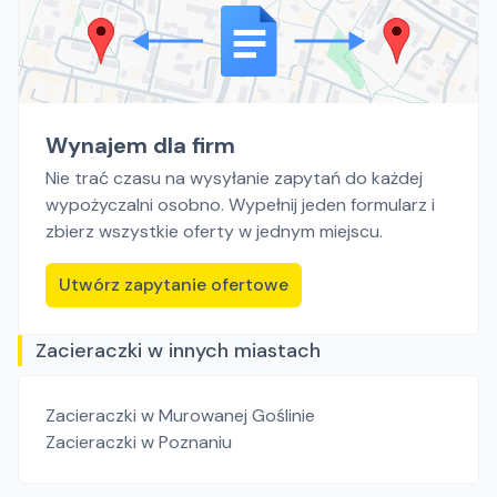
Wynajem dla firm
Nie trać czasu na wysyłanie zapytań do każdej
wypożyczalni osobno. Wypełnij jeden formularz i
zbierz wszystkie oferty w jednym miejscu.
Utwórz zapytanie ofertowe
Zacieraczki w innych miastach
Zacieraczki
w Murowanej Goślinie
Zacieraczki
w Poznaniu