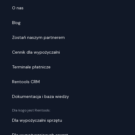
O nas
Blog
Zostań naszym partnerem
Cennik dla wypożyczalni
Terminale płatnicze
Rentools CRM
Dokumentacja i baza wiedzy
Dla kogo jest Rentools:
Dla wypożyczalni sprzętu