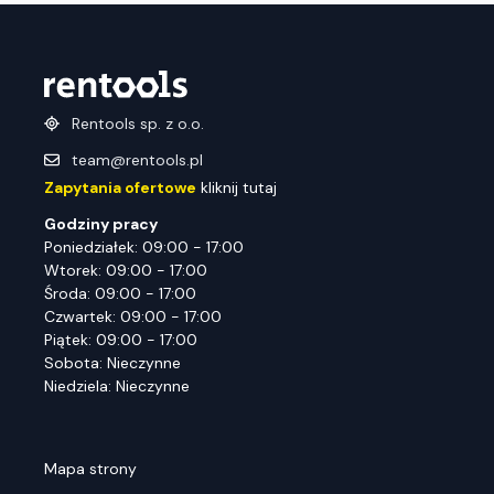
Rentools sp. z o.o.
team@rentools.pl
Zapytania ofertowe
kliknij tutaj
Godziny pracy
Poniedziałek: 09:00 - 17:00
Wtorek: 09:00 - 17:00
Środa: 09:00 - 17:00
Czwartek: 09:00 - 17:00
Piątek: 09:00 - 17:00
Sobota: Nieczynne
Niedziela: Nieczynne
Mapa strony