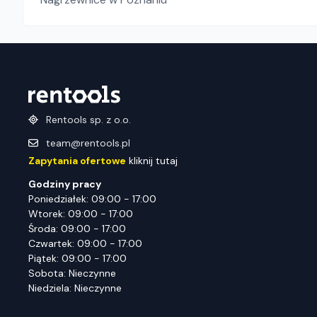
Rentools sp. z o.o.
team@rentools.pl
Zapytania ofertowe
kliknij tutaj
Godziny pracy
Poniedziałek: 09:00 - 17:00
Wtorek: 09:00 - 17:00
Środa: 09:00 - 17:00
Czwartek: 09:00 - 17:00
Piątek: 09:00 - 17:00
Sobota: Nieczynne
Niedziela: Nieczynne