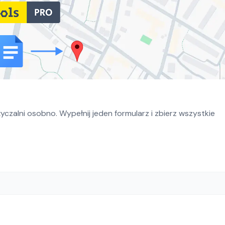
czalni osobno. Wypełnij jeden formularz i zbierz wszystkie