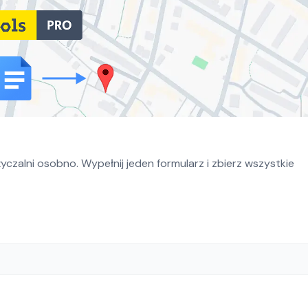
czalni osobno. Wypełnij jeden formularz i zbierz wszystkie