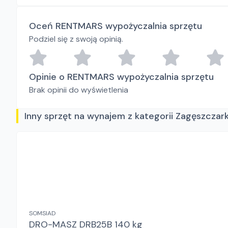
Oceń RENTMARS wypożyczalnia sprzętu
Podziel się z swoją opinią.
Opinie o RENTMARS wypożyczalnia sprzętu
Brak opinii do wyświetlenia
Inny sprzęt na wynajem z kategorii Zagęszczark
SOMSIAD
DRO-MASZ DRB25B 140 kg